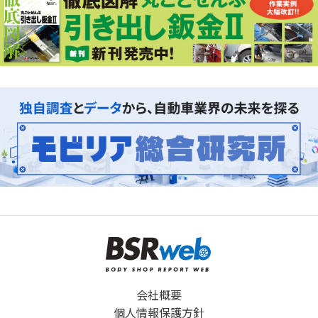
会社概要
個人情報保護方針