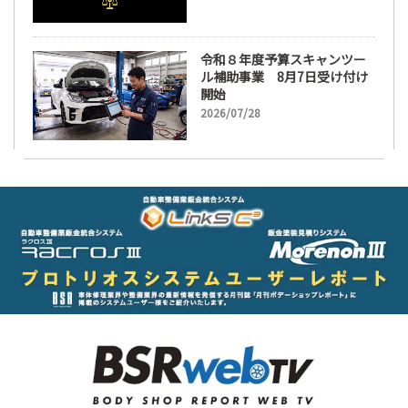
令和８年度予算スキャンツー
ル補助事業 8月7日受け付け
開始
2026/07/28