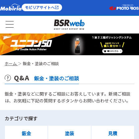
モビリアサイトへ
ホーム
鈑金・塗装のご相談
Q&A
鈑金・塗装のご相談
鈑金・塗装などに関するご相談にお答えしています。新規ご相談
は、お気軽に下記の質問するボタンからお問い合わせください。
カテゴリで探す
鈑金
塗装
見積