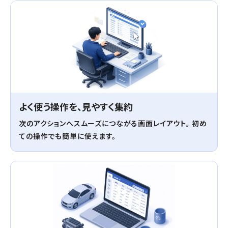
よく使う操作を、見やすく集約
次のアクションへスムーズにつながる画面レイアウト。 初め
ての操作でも簡単に使えます。