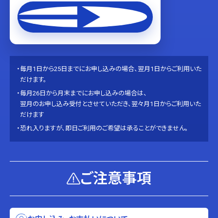
年額プランを申し込む
毎月1日から25日までにお申し込みの場合、翌月1日からご利用いた
だけます。
毎月26日から月末までにお申し込みの場合は、
翌月のお申し込み受付とさせていただき、翌々月1日からご利用いた
だけます
恐れ入りますが、即日ご利用のご希望は承ることができません。
ご注意事項