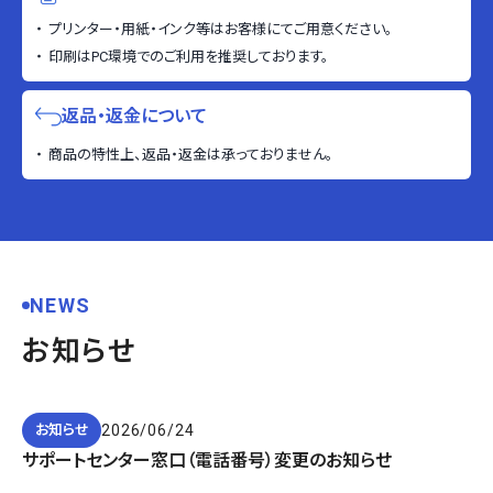
プリンター・用紙・インク等はお客様にてご用意ください。
印刷はPC環境でのご利用を推奨しております。
返品・返金について
商品の特性上、返品・返金は承っておりません。
NEWS
お知らせ
2026/06/24
お知らせ
サポートセンター窓口（電話番号）変更のお知らせ