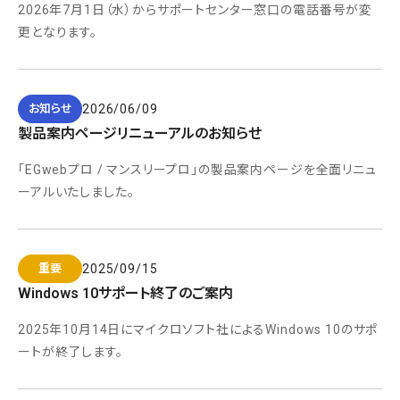
2026年7月1日（水）からサポートセンター窓口の電話番号が変
更となります。
2026/06/09
お知らせ
製品案内ページリニューアルのお知らせ
「EGwebプロ / マンスリープロ」の製品案内ページを全面リニュ
ーアルいたしました。
2025/09/15
重要
Windows 10サポート終了のご案内
2025年10月14日にマイクロソフト社によるWindows 10のサポ
ートが終了します。