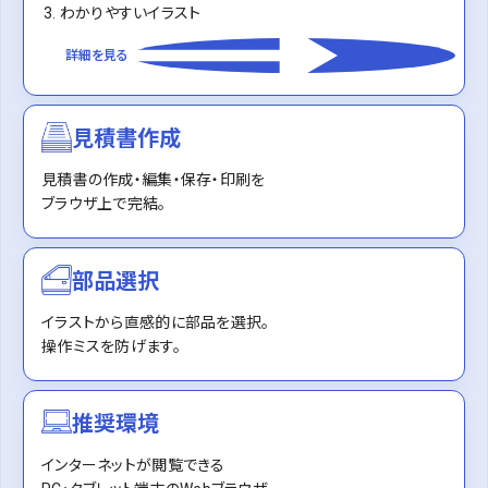
わかりやすいイラスト
詳細を見る
見積書作成
見積書の作成・編集・保存・印刷を
ブラウザ上で完結。
部品選択
イラストから直感的に部品を選択。
操作ミスを防げます。
推奨環境
インターネットが閲覧できる