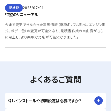
2025/07/01
新機能
待望のリニューアル
今まで変更できなかった車種情報（車種名、フル形式、エンジン形
式、ボデー色）の変更が可能となり、見積書作成の自由度がさら
に向上し、より柔軟な対応が可能となりました。
よくあるご質問
Q1.
インストールや初期設定は必要ですか？