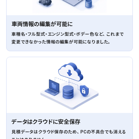
車両情報の編集が可能に
車種名・フル型式・エンジン型式・ボデー色など、 これまで
変更できなかった情報の編集が可能になりました。
データはクラウドに安全保存
見積データはクラウド保存のため、 PCの不具合でも消える