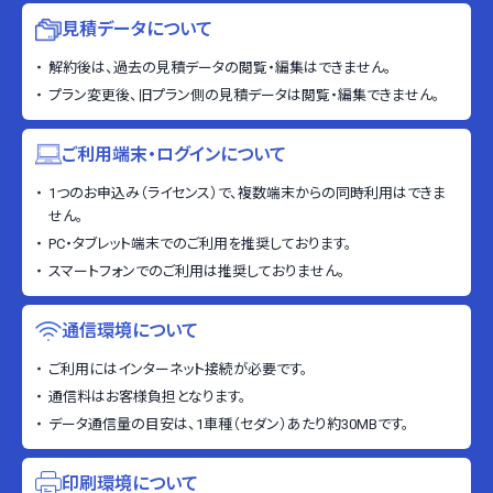
見積データについて
解約後は、過去の見積データの閲覧・編集はできません。
プラン変更後、旧プラン側の見積データは閲覧・編集できません。
ご利用端末・ログインについて
1つのお申込み（ライセンス）で、複数端末からの同時利用はできま
せん。
PC・タブレット端末でのご利用を推奨しております。
スマートフォンでのご利用は推奨しておりません。
通信環境について
ご利用にはインターネット接続が必要です。
通信料はお客様負担となります。
データ通信量の目安は、1車種（セダン）あたり約30MBです。
印刷環境について