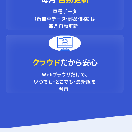
車種データ
（新型車データ・部品価格）は
毎月自動更新。
クラウド
だから安心
Webブラウザだけで、
いつでも・どこでも・最新版を
利用。