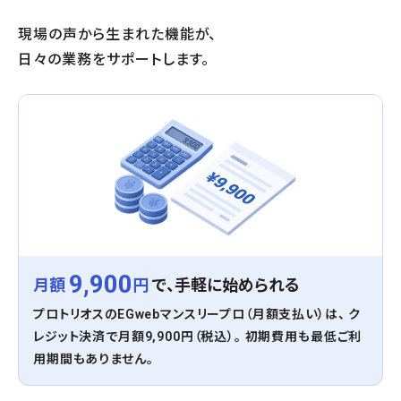
現場の声から生まれた機能が、
日々の業務をサポートします。
9,900
月額
円
で、手軽に始められる
プロトリオスのEGwebマンスリープロ（月額支払い）は、 ク
レジット決済で月額9,900円（税込）。 初期費用も最低ご利
用期間もありません。