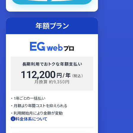
年額プラン
長期利用でおトクな年額支払い
112,200
円 / 年
（税込）
月換算 約9,350円
1年ごとの一括払い
月額より年間コストを抑えられる
利用開始月により金額が変動
料金体系について