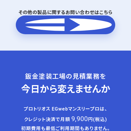
その他の製品に関するお問い合わせはこちら
製品に関するお問い合わせ
鈑金塗装工場の見積業務を
今日から変えませんか
プロトリオス EGwebマンスリープロは、
9,900
クレジット決済で月額
円(税込)
初期費用も最低ご利用期間もありません。