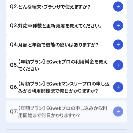
Q2.
どんな端末・ブラウザで使えますか？
Q3.
対応車種数と更新頻度を教えてください。
Q4.
月額と年額で機能の違いはありますか？
【年額プラン】 EGwebプロの利用料金を教え
Q5.
てください
【月額プラン】 EGwebマンスリープロの申し込
Q6.
みから利用開始まで何日かかりますか？
【年額プラン】 EGwebプロの申し込みから利
Q7.
用開始まで何日かかりますか？