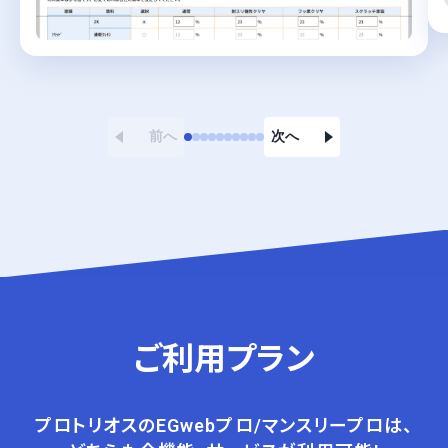
前へ
次へ
ご利用プラン
プロトリオスのEGwebプロ/マンスリープロは、