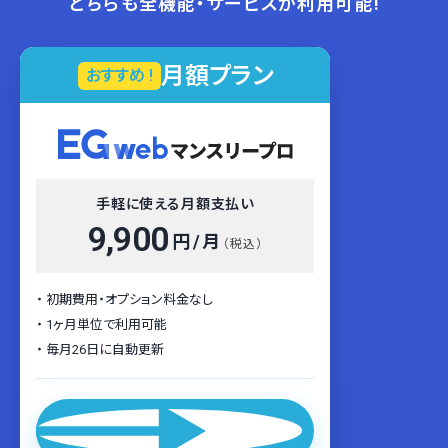
どちらも全機能・サービスが利用可能!
月額プラン
おすすめ !
手軽に使える月額支払い
9,900
円 / 月
（税込）
初期費用・オプション料金なし
1ヶ月単位で利用可能
毎月26日に自動更新
月額プランを申し込む