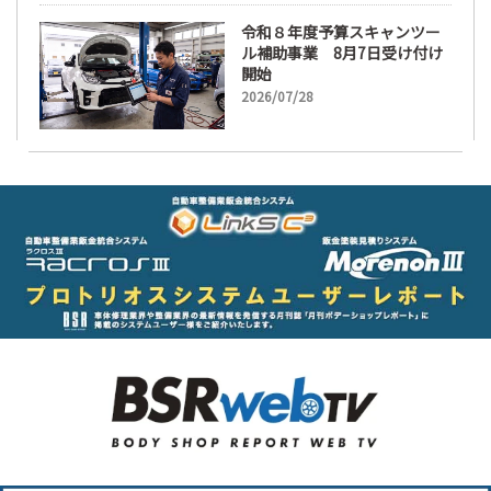
令和８年度予算スキャンツー
ル補助事業 8月7日受け付け
開始
2026/07/28