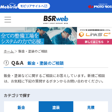
モビリアサイトへ
ホーム
鈑金・塗装のご相談
Q&A
鈑金・塗装のご相談
鈑金・塗装などに関するご相談にお答えしています。新規ご相談
は、お気軽に下記の質問するボタンからお問い合わせください。
カテゴリで探す
鈑金
塗装
見積