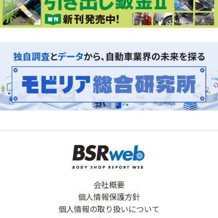
会社概要
個人情報保護方針
個人情報の取り扱いについて