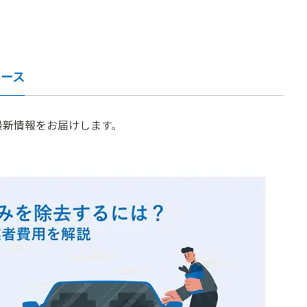
ュース
最新情報をお届けします。