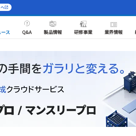
トへ
ュース
Q&A
製品情報
研修事業
業界情報