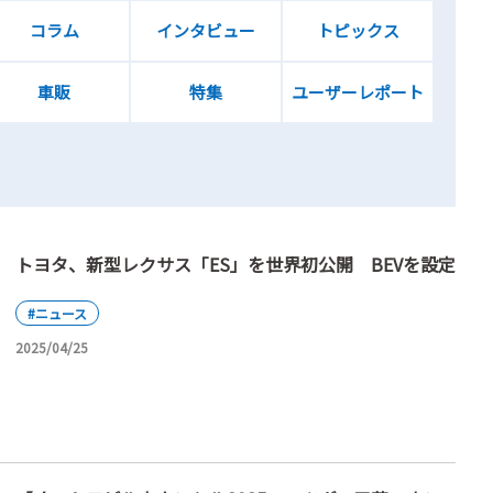
コラム
インタビュー
トピックス
車販
特集
ユーザーレポート
トヨタ、新型レクサス「ES」を世界初公開 BEVを設定
#ニュース
2025/04/25