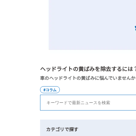
。愛車を守るためのケアをお伝えします。
#コラム
カテゴリで探す