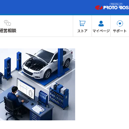
経営相談
ストア
マイページ
サポート