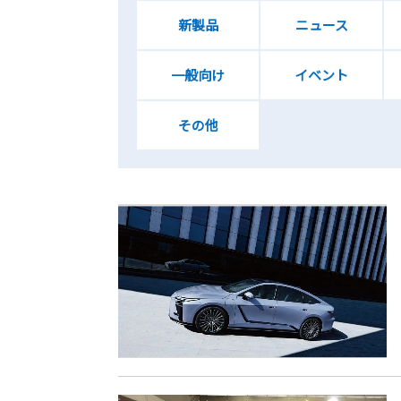
新製品
ニュース
一般向け
イベント
その他