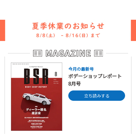
今月の最新号
ボデーショップレポート
8月号
立ち読みする