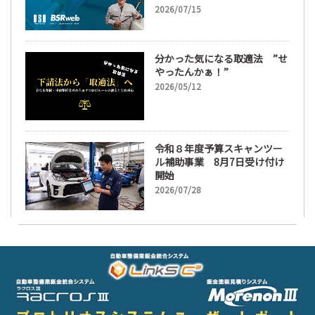
2026/07/15
分かった気になる取適法 ”せ
やったんかぁ！”
2026/05/12
令和８年度予算スキャンツー
ル補助事業 8月7日受け付け
開始
2026/07/28