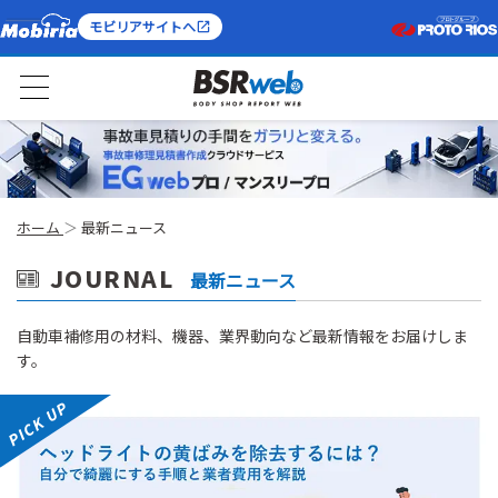
モビリアサイトへ
ホーム
最新ニュース
JOURNAL
最新ニュース
⾃動⾞補修⽤の材料、機器、業界動向など最新情報をお届けしま
す。