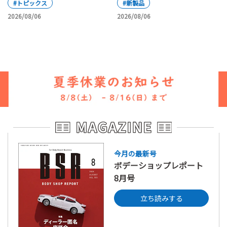
#トピックス
#新製品
2026/08/06
2026/08/06
今月の最新号
ボデーショップレポート
8月号
立ち読みする