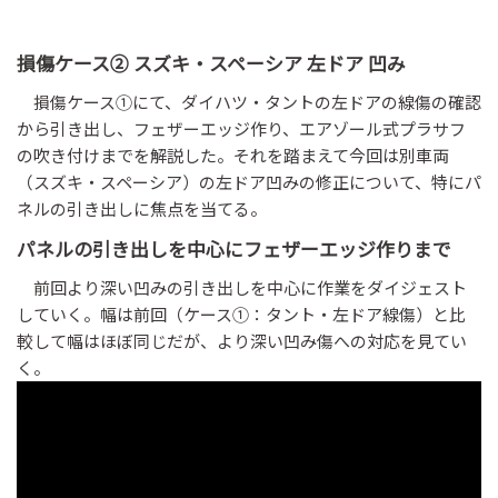
損傷ケース② スズキ・スペーシア 左ドア 凹み
損傷ケース①にて、ダイハツ・タントの左ドアの線傷の確認
から引き出し、フェザーエッジ作り、エアゾール式プラサフ
の吹き付けまでを解説した。それを踏まえて今回は別車両
（スズキ・スペーシア）の左ドア凹みの修正について、特にパ
ネルの引き出しに焦点を当てる。
パネルの引き出しを中心にフェザーエッジ作りまで
前回より深い凹みの引き出しを中心に作業をダイジェスト
していく。幅は前回（ケース①：タント・左ドア線傷）と比
較して幅はほぼ同じだが、より深い凹み傷への対応を見てい
く。