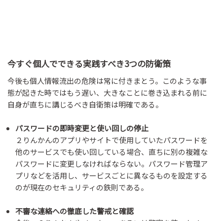
今すぐ個人でできる実践すべき3つの防衛策
今後も個人情報流出の危険は常に付きまとう。このような事
態が起きた時ではもう遅い、大きなことに巻き込まれる前に
自身が直ちに講じるべき自衛策は明確である。
パスワードの即時変更と使い回しの停止
２りんかんのアプリやサイトで使用していたパスワードを
他のサービスでも使い回している場合、直ちに別の複雑な
パスワードに変更しなければならない。パスワード管理ア
プリなどを活用し、サービスごとに異なるものを設定する
のが現在のセキュリティの鉄則である。
不審な連絡への徹底した警戒と確認