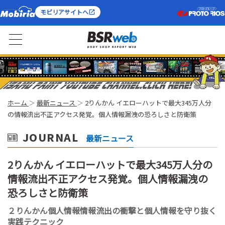
モビリアサイトへ
ホーム
最新ニュース
2りんかん イエローハットで最大345万人分
の情報流出不正アクセス発覚。個人情報漏洩の恐ろしさと防衛策
JOURNAL
最新ニュース
2りんかん イエローハットで最大345万人分の
情報流出不正アクセス発覚。個人情報漏洩の
恐ろしさと防衛策
２りんかん個人情報情報流出の衝撃と個人情報を守り抜く
実践テクニック