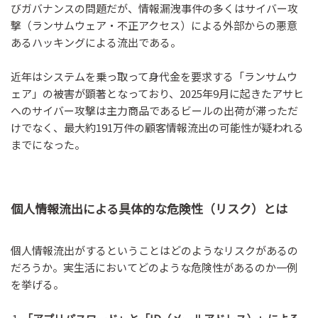
びガバナンスの問題だが、情報漏洩事件の多くはサイバー攻
撃（ランサムウェア・不正アクセス）による外部からの悪意
あるハッキングによる流出である。
近年はシステムを乗っ取って身代金を要求する「ランサムウ
ェア」の被害が顕著となっており、2025年9月に起きたアサヒ
へのサイバー攻撃は主力商品であるビールの出荷が滞っただ
けでなく、最大約191万件の顧客情報流出の可能性が疑われる
までになった。
個人情報流出による具体的な危険性（リスク）とは
個人情報流出がするということはどのようなリスクがあるの
だろうか。実生活においてどのような危険性があるのか一例
を挙げる。