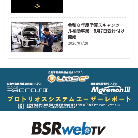
令和８年度予算スキャンツー
ル補助事業 8月7日受け付け
開始
2026/07/28