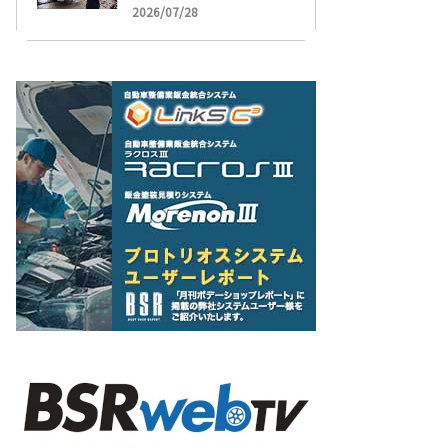
受け付け開始
2026/07/28