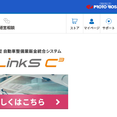
経営相談
ストア
マイページ
サポート