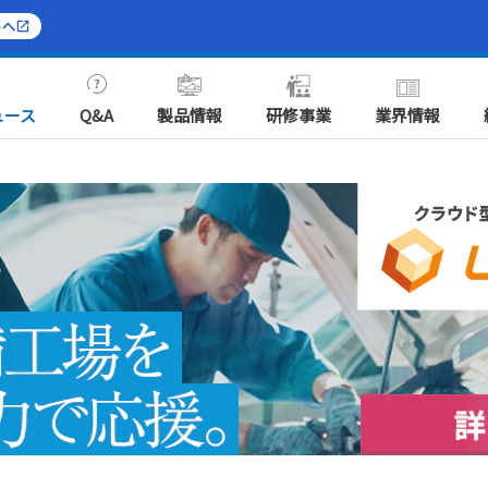
トへ
ュース
Q&A
製品情報
研修事業
業界情報