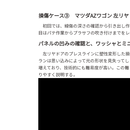
損傷ケース③ マツダAZワゴン 左リ
初回では、線傷の深さの確認から引き出し作業
目はパテ作業からプラサフの吹き付けまでをレ
パネルの凹みの確認と、ワッシャとミ
左リヤドアのプレスラインに塑性変形した損
ランは思い込みによって元の形状を見失ってし
増えており、技術的にも難易度が高い。この難
りやすく説明する。