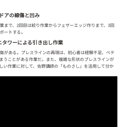
ヤドアの線傷と凹み
まで、2回目は絞り作業からフェザーエッジ作りまで、3回
ポートする。
ニタワーによる引き出し作業
傷がある。プレスラインの再現は、初心者は経験不足、ベテ
まうことがある作業だ。また、複雑な形状のプレスラインが
しい作業に対して、佐野講師の「ものさし」を活用して分か