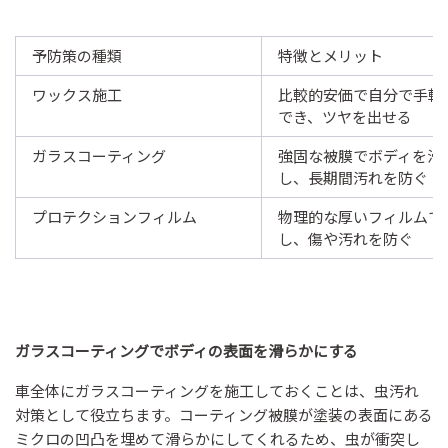
予防策の種類
特徴とメリット
ワックス施工
比較的安価で自分で手軽
でき、ツヤを出せる
ガラスコーティング
強固な被膜でボディを滑
し、長期間汚れを防ぐ
プロテクションフィルム
物理的な厚いフィルムで
し、傷や汚れを防ぐ
ガラスコーティングでボディの表面を滑らかにする
車全体にガラスコーティングを施工しておくことは、虫汚れ
対策として役立ちます。コーティング被膜が塗装の表面にある
ミクロの凹凸を埋めて滑らかにしてくれるため、虫が衝突し