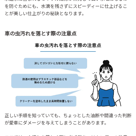
を防ぐためにも、水滴を残さずにスピーディーに仕上げるこ
とが美しい仕上がりの秘訣となります。
車の虫汚れを落とす際の注意点
正しい手順を知っていても、ちょっとした油断や間違った判断
が愛車にダメージを与えてしまうことがあります。