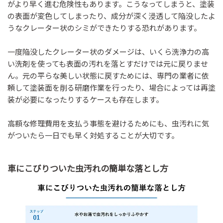
がより早く進む危険性もあります。こうなってしまうと、塗装
の表面が変色してしまったり、成分が深く浸透して陥没したよ
うなクレーター状のシミができたりする恐れがあります。
一度陥没したクレーター状のダメージは、いくら洗浄力の高
い洗剤を使っても表面の汚れを落とすだけでは元に戻りませ
ん。元の平らな美しい状態に戻すためには、専門の業者に依
頼して塗装面を削る研磨作業を行ったり、場合によっては再塗
装が必要になったりするケースも存在します。
高額な修理費用を支払う事態を避けるためにも、虫汚れに気
がついたら一日でも早く対処することが大切です。
車にこびりついた虫汚れの簡単な落とし方