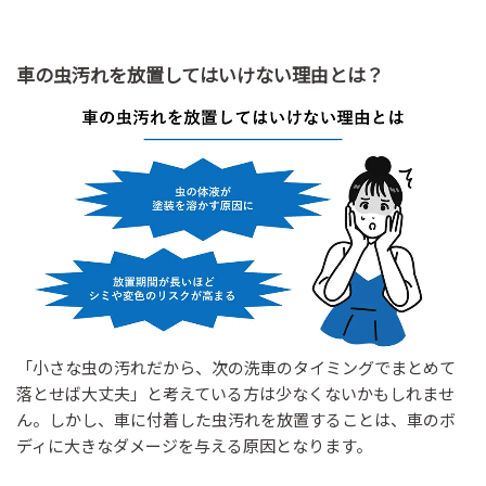
車の虫汚れを放置してはいけない理由とは？
「小さな虫の汚れだから、次の洗車のタイミングでまとめて
落とせば大丈夫」と考えている方は少なくないかもしれませ
ん。しかし、車に付着した虫汚れを放置することは、車のボ
ディに大きなダメージを与える原因となります。