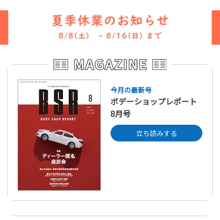
今月の最新号
ボデーショップレポート
8月号
立ち読みする