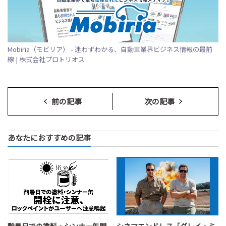
Mobiria（モビリア） - 迷わずわかる、自動車業界ビジネス情報の最前
線 | 株式会社プロトリオス
前の記事
次の記事
あなたにおすすめの記事