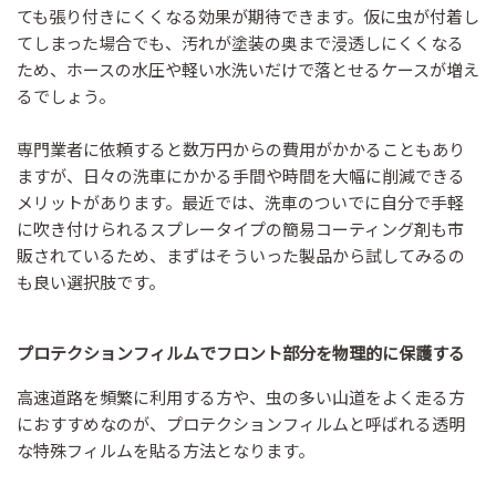
ても張り付きにくくなる効果が期待できます。仮に虫が付着し
てしまった場合でも、汚れが塗装の奥まで浸透しにくくなる
ため、ホースの水圧や軽い水洗いだけで落とせるケースが増え
るでしょう。
専門業者に依頼すると数万円からの費用がかかることもあり
ますが、日々の洗車にかかる手間や時間を大幅に削減できる
メリットがあります。最近では、洗車のついでに自分で手軽
に吹き付けられるスプレータイプの簡易コーティング剤も市
販されているため、まずはそういった製品から試してみるの
も良い選択肢です。
プロテクションフィルムでフロント部分を物理的に保護する
高速道路を頻繁に利用する方や、虫の多い山道をよく走る方
におすすめなのが、プロテクションフィルムと呼ばれる透明
な特殊フィルムを貼る方法となります。