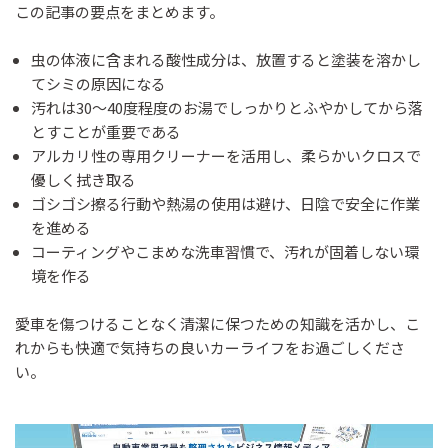
この記事の要点をまとめます。
虫の体液に含まれる酸性成分は、放置すると塗装を溶かし
てシミの原因になる
汚れは30〜40度程度のお湯でしっかりとふやかしてから落
とすことが重要である
アルカリ性の専用クリーナーを活用し、柔らかいクロスで
優しく拭き取る
ゴシゴシ擦る行動や熱湯の使用は避け、日陰で安全に作業
を進める
コーティングやこまめな洗車習慣で、汚れが固着しない環
境を作る
愛車を傷つけることなく清潔に保つための知識を活かし、こ
れからも快適で気持ちの良いカーライフをお過ごしくださ
い。