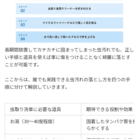
長期間放置してカチカチに固まってしまった虫汚れでも、正し
い手順と道具を使えば車に傷をつけることなく綺麗に落とす
ことが可能です。
ここからは、誰でも実践できる虫汚れの落とし方を四つの手
順に分けて解説していきます。
虫取り洗車に必要な道具
期待できる役割や効果
お湯（30〜40度程度）
固着したタンパク質を緩
らかくする