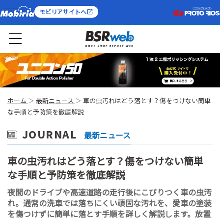
モビリアサイトへ
ホーム
最新ニュース
車の虫汚れはどう落とす？傷をつけない簡単
な手順と予防策を徹底解説
JOURNAL
最新ニュース
車の虫汚れはどう落とす？傷をつけない簡単
な手順と予防策を徹底解説
夜間のドライブや高速道路の走行後にこびりつく車の虫汚
れ。通常の洗車では落ちにくい頑固な汚れを、愛車の塗装
を傷つけずに簡単に落とす手順を詳しく解説します。放置