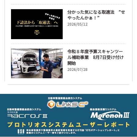
分かった気になる取適法 ”せ
やったんかぁ！”
2026/05/12
令和８年度予算スキャンツー
ル補助事業 8月7日受け付け
開始
2026/07/28