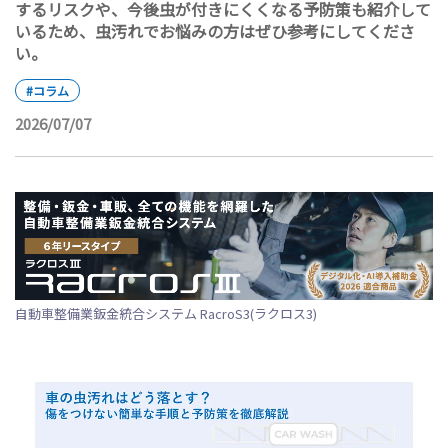
するリスクや、今後虫が付きにくくなる予防策も紹介して
いるため、虫汚れでお悩みの方はぜひ参考にしてくださ
い。
#コラム
2026/07/07
自動車整備業鈑金統合システム RacroS3(ラクロス3)