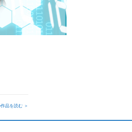
作品を読む ＞