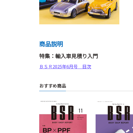
商品説明
特集：輸入車見積り入門
ＢＳＲ2025年6月号 目次
おすすめ商品