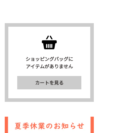
ショッピングバッグに
アイテムがありません
カートを見る