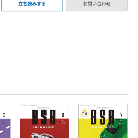
立ち読みする
お問い合わせ