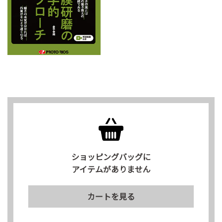
ショッピングバッグに
アイテムがありません
カートを見る