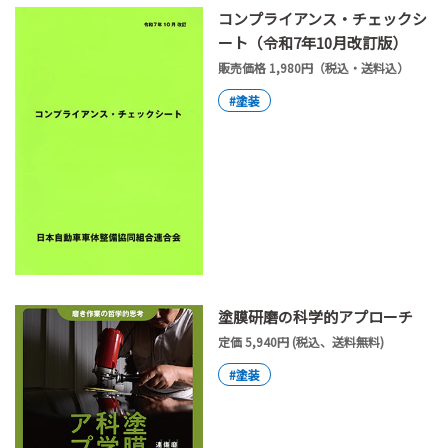
コンプライアンス・チェックシ
ート（令和7年10月改訂版）
販売価格 1,980円（税込・送料込）
#塗装
塗膜研磨の科学的アプローチ
定価 5,940円 (税込、送料無料)
#塗装