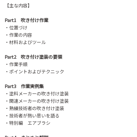
【主な内容】
Part1 吹き付け作業
・位置づけ
・作業の内容
・材料およびツール
Part2 吹き付け塗装の要領
・作業手順
・ポイントおよびテクニック
Part3 作業実例集
・塗料メーカーの吹き付け塗装
・関連メーカーの吹き付け塗装
・熟練技術者の吹き付け塗装
・技術者が熱い思いを語る
・特別編 エアブラシ