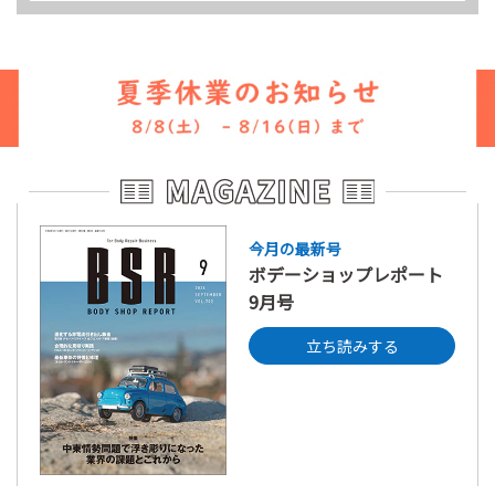
今月の最新号
ボデーショップレポート
9月号
立ち読みする