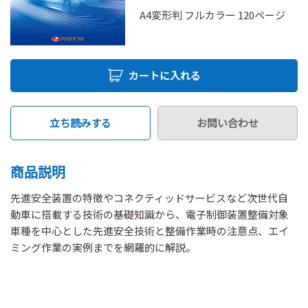
A4変形判 フルカラー 120ページ
カートに入れる
立ち読みする
お問い合わせ
商品説明
先進安全装置の特徴やコネクティッドサービスなど次世代自
動車に搭載する技術の基礎知識から、電子制御装置整備対象
車種を中心とした先進安全技術と整備作業時の注意点、エイ
ミング作業の実例までを網羅的に解説。