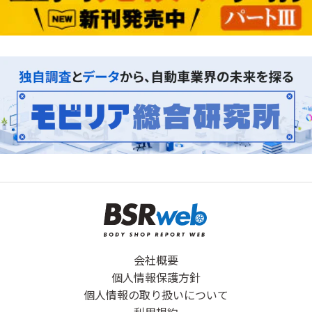
会社概要
個人情報保護方針
個人情報の取り扱いについて