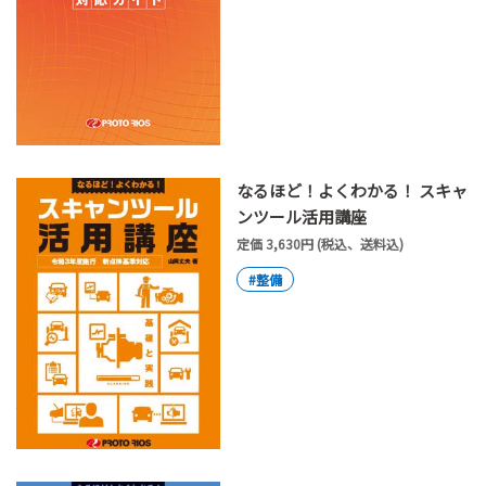
なるほど！よくわかる！ スキャ
ンツール活用講座
定価 3,630円 (税込、送料込)
#整備