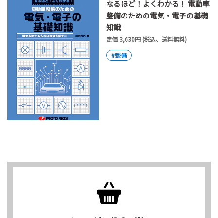
なるほど！よくわかる！ 電動車
整備のための電気・電子の基礎
知識
定価 3,630円 (税込、送料無料)
#整備