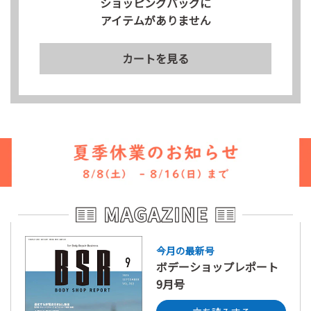
ショッピングバッグに
アイテムがありません
カートを見る
今月の最新号
ボデーショップレポート
9月号