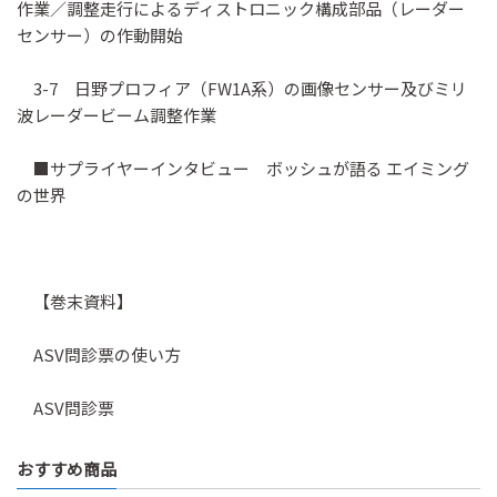
作業／調整走行によるディストロニック構成部品（レーダー
センサー）の作動開始
3-7 日野プロフィア（FW1A系）の画像センサー及びミリ
波レーダービーム調整作業
■サプライヤーインタビュー ボッシュが語る エイミング
の世界
【巻末資料】
ASV問診票の使い方
ASV問診票
おすすめ商品