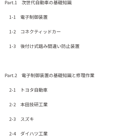
Part.1 次世代自動車の基礎知識
1-1 電子制御装置
1-2 コネクティッドカー
1-3 後付け式踏み間違い防止装置
Part.2 電子制御装置の基礎知識と修理作業
2-1 トヨタ自動車
2-2 本田技研工業
2-3 スズキ
2-4 ダイハツ工業