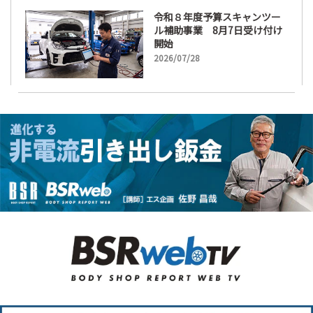
令和８年度予算スキャンツー
ル補助事業 8月7日受け付け
開始
2026/07/28