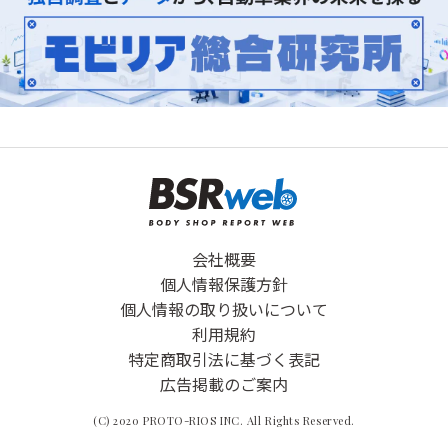
会社概要
個人情報保護方針
個人情報の取り扱いについて
利用規約
特定商取引法に基づく表記
広告掲載のご案内
(C) 2020 PROTO-RIOS INC. All Rights Reserved.