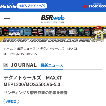
モビリアサイトへ
ホーム
最新ニュース
テクノトゥールズ MAX XT
MEP1200/MOS350CV6-5.0
JOURNAL
最新ニュース
テクノトゥールズ MAX XT
MEP1200/MOS350CV6-5.0
サンディング＆磨き作業の効率を改善
#新製品