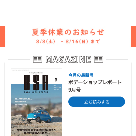
今月の最新号
ボデーショップレポート
9月号
立ち読みする