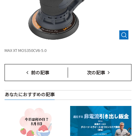
MAX XT MOS350CV6-5.0
前の記事
次の記事
あなたにおすすめの記事