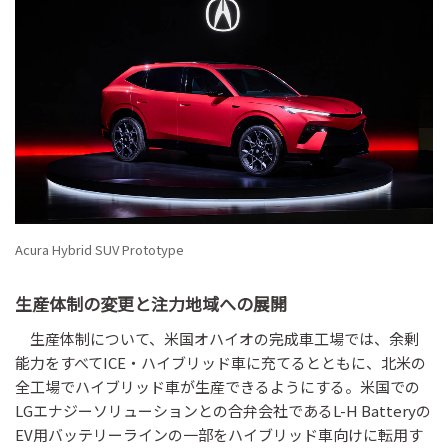
Acura Hybrid SUV Prototype
生産体制の変更と注力地域への展開
生産体制について、米国オハイオの完成車工場では、余剰
能力をすべてICE・ハイブリッド車に充てるとともに、北米の
全工場でハイブリッド車が生産できるようにする。米国での
LGエナジーソリューションとの合弁会社であるL-H Batteryの
EV用バッテリーラインの一部をハイブリッド車向けに転用す