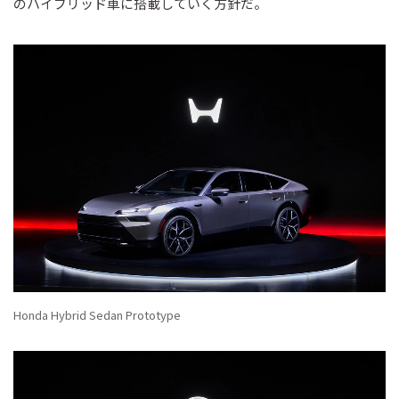
のハイブリッド車に搭載していく方針だ。
Honda Hybrid Sedan Prototype