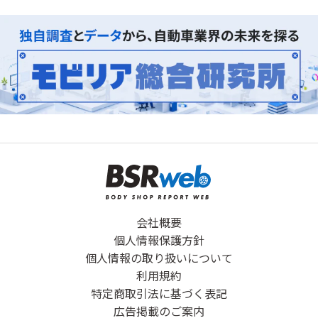
会社概要
個人情報保護方針
個人情報の取り扱いについて
利用規約
特定商取引法に基づく表記
広告掲載のご案内