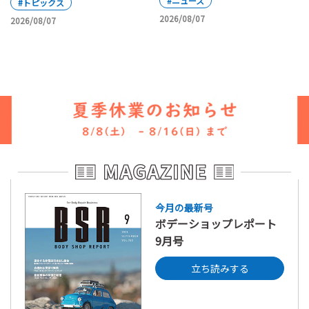
#ニュース
#トピックス
2026/08/07
2026/08/07
今月の最新号
ボデーショップレポート
9月号
立ち読みする