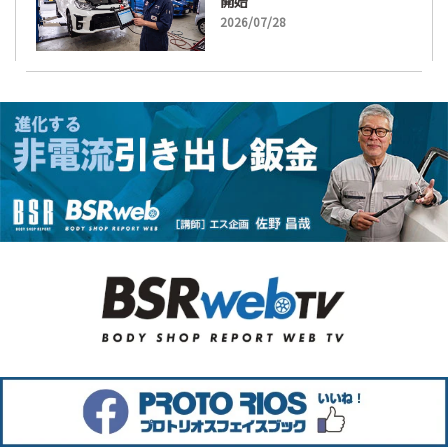
開始
2026/07/28