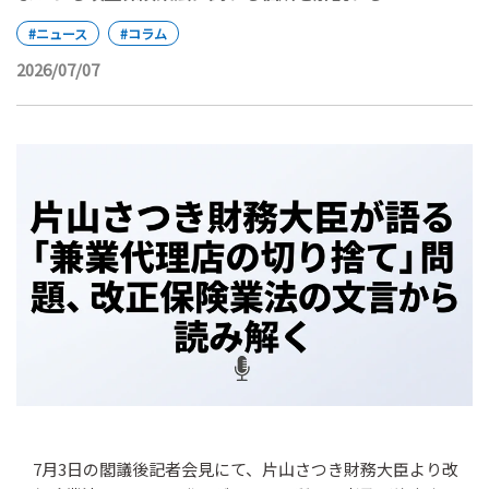
#ニュース
#コラム
2026/07/07
7月3日の閣議後記者会見にて、片山さつき財務大臣より改