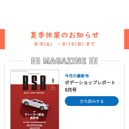
今月の最新号
ボデーショップレポート
8月号
立ち読みする