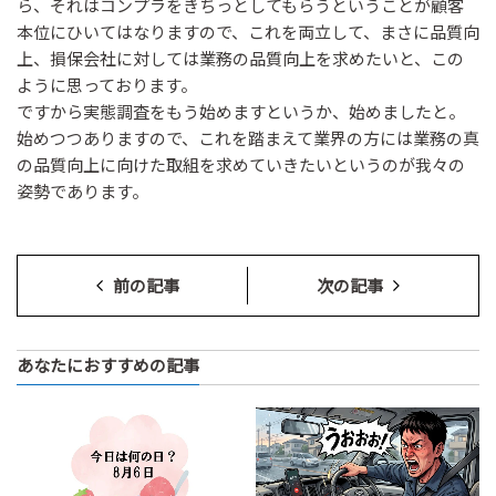
ら、それはコンプラをきちっとしてもらうということが顧客
本位にひいてはなりますので、これを両立して、まさに品質向
上、損保会社に対しては業務の品質向上を求めたいと、この
ように思っております。
ですから実態調査をもう始めますというか、始めましたと。
始めつつありますので、これを踏まえて業界の方には業務の真
の品質向上に向けた取組を求めていきたいというのが我々の
姿勢であります。
前の記事
次の記事
あなたにおすすめの記事