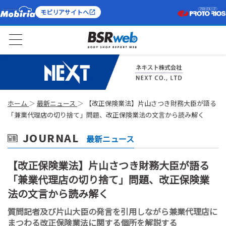
モビリアサイトへ
ホーム
最新ニュース
【改正保険業法】片山さつき財務大臣が語る
「兼業代理店の切り捨て」問題、改正保険業法の文言から読み解く
JOURNAL
最新ニュース
【改正保険業法】片山さつき財務大臣が語る
「兼業代理店の切り捨て」問題、改正保険業
法の文言から読み解く
質問記者及び片山大臣の発言を引用しながら兼業代理店に
まつわる改正保険業法に関する個所を解説する