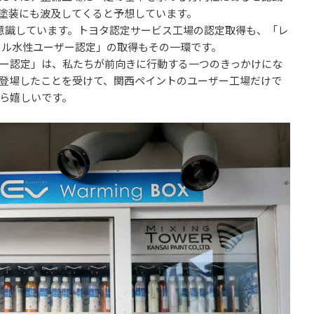
塗装にも波及してくると予想しています。
意識しています。トヨタ認定サービス工場の認定取得も、「レ
オール水性ユーザー認定」の取得もその一環です。
ー認定」は、私たちが前向きに行動する一つのきっかけにな
登場したことを受けて、関西ペイントのユーザー工場だけで
ら嬉しいです。