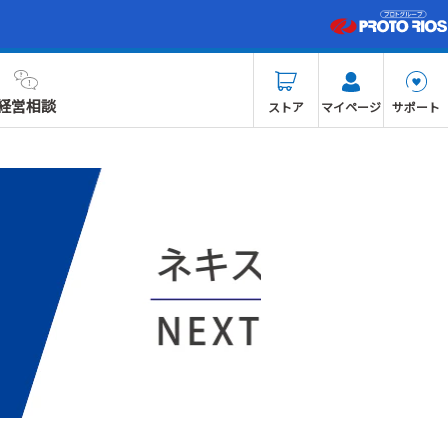
経営相談
ストア
マイページ
サポート