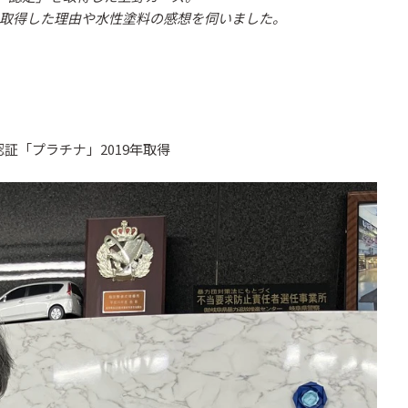
取得した理由や水性塗料の感想を伺いました。
証「プラチナ」2019年取得