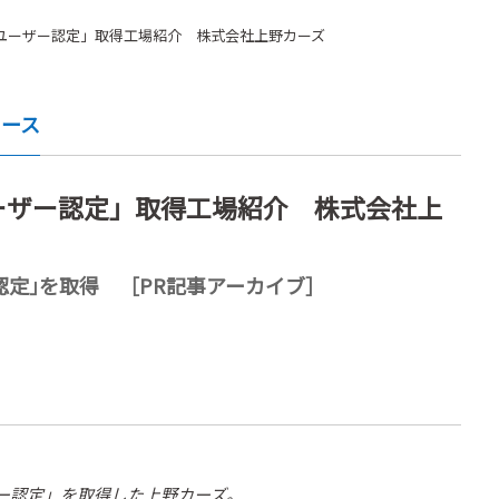
ユーザー認定」取得工場紹介 株式会社上野カーズ
ュース
ーザー認定」取得工場紹介 株式会社上
認定｣を取得 ［PR記事アーカイブ］
ザー認定」を取得した上野カーズ。