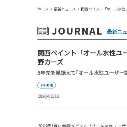
ホーム
最新ニュース
関西ペイント「オール水性
JOURNAL
最新ニ
関西ペイント「オール水性ユ
野カーズ
5年先を見据えて｢オール水性ユーザー
#その他
2026/02/16
2026年1月に関西ペイント「オール水性ユー