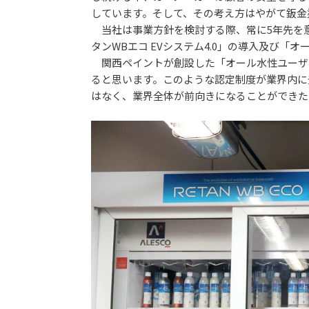
しています。そして、その考え方はやがて鈑金
当社は事業方針を検討する際、常に5年先を
タンWBエコ EVシステム4.0」の導入及び「
関西ペイントが創設した「オール水性ユーザ
ると思います。このような認定制度が業界内に
はなく、業界全体が前向きになることができた