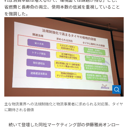
省燃費と長寿命の両立、使用本数の低減を重視していること
を強調した。
主な物流業界への法規制強化と物流事業者に求められる対応策、タイヤ
に期待される価値
続いて登壇した同社マーケティング部の伊藤雅尚オンロー