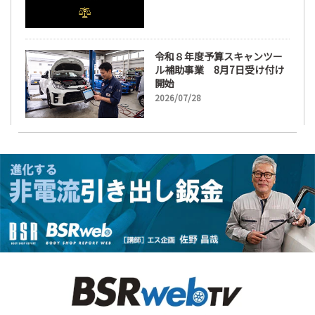
令和８年度予算スキャンツー
ル補助事業 8月7日受け付け
開始
2026/07/28