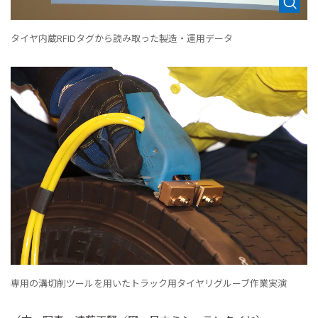
タイヤ内蔵RFIDタグから読み取った製造・運用データ
専用の溝切削ツールを用いたトラック用タイヤリグルーブ作業実演