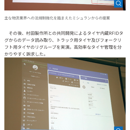
主な物流業界への法規制強化を踏まえたミシュランからの提案
その後、村田製作所との共同開発によるタイヤ内蔵RFIDタ
グからのデータ読み取り、トラック用タイヤ及びフォークリ
フト用タイヤのリグルーブを実演。高効率なタイヤ管理を分
かりやすく訴求した。