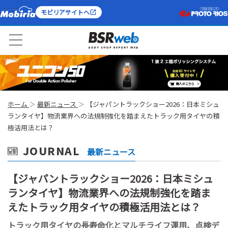
モビリアサイトへ
ホーム
最新ニュース
【ジャパントラックショー2026：日本ミシュ
ランタイヤ】物流業界への法規制強化を踏まえたトラック用タイヤの積
極活用法とは？
JOURNAL
最新ニュース
【ジャパントラックショー2026：日本ミシュ
ランタイヤ】物流業界への法規制強化を踏ま
えたトラック用タイヤの積極活用法とは？
トラック用タイヤの長寿命化とマルチライフ運用、点検デ