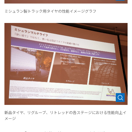
ミシュラン製トラック用タイヤの性能イメージグラフ
新品タイヤ、リグルーブ、リトレッドの各ステージにおける性能向上イ
メージ