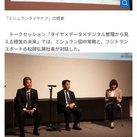
「ミシュランタイヤケア」の概要
トークセッション「タイヤ×データ×デジタル管理から見
える経営の未来」では、ミシュラン田中常務と、フジトラン
スポートの松岡弘晃社長が対談した。