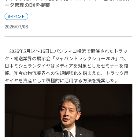
ータ管理のDXを提案
#イベント
2026/07/08
2026年5月14～16日にパシフィコ横浜で開催されたトラッ
ク・輸送業界の展示会「ジャパントラックショー2026」で、
日本ミシュランタイヤはメディアを対象としたセミナーを開
催。昨今の物流業界への法規制強化を踏まえた、トラック用
タイヤを資産として積極的に活用する方法を提案した。