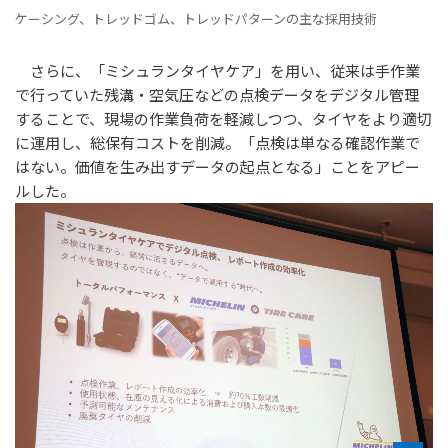
ケーシング、トレッドゴム、トレッドパターンの主な採用技術
さらに、「ミシュランタイヤケア」を用い、従来は手作業
で行っていた残溝・空気圧などの点検データをデジタル管理
することで、現場の作業負荷を軽減しつつ、タイヤをより適切
に運用し、総保有コストを削減。「点検は単なる確認作業で
はない。価値を生み出すデータの起点となる」ことをアピー
ルした。