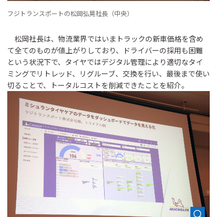
フジトランスポートの松岡弘晃社長（中央）
松岡社長は、物流業界ではいまトラックの新車価格を含め
て全てのものが値上がりしており、ドライバーの採用も困難
という状況下で、タイヤではデジタル管理により適切なタイ
ミングでリトレッド、リグルーブ、交換を行い、最後まで使い
切ることで、トータルコストを削減できたことを紹介。