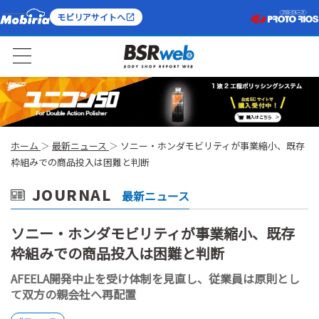
モビリアサイトへ
ホーム
最新ニュース
ソニー・ホンダモビリティが事業縮小、既存
枠組みでの商品投入は困難と判断
JOURNAL
最新ニュース
ソニー・ホンダモビリティが事業縮小、既存
枠組みでの商品投入は困難と判断
AFEELA開発中止を受け体制を見直し、従業員は原則とし
て双方の親会社へ再配置