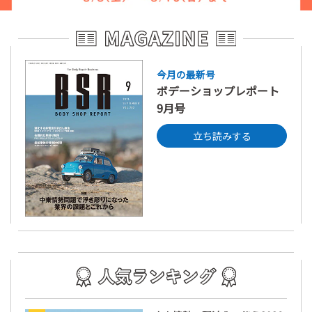
今月の最新号
ボデーショップレポート
9月号
立ち読みする