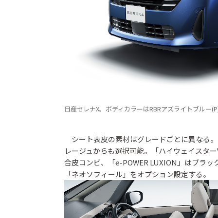
日産セレナX。ボディカラーはRBRアズライトブルー(P
シート表皮の素材はグレードごとに異なる。「
レージュからも選択可能。「ハイウェイスター
合皮コンビ、「e-POWER LUXION」はブ
「ネオソフィール」をオプション設定する。