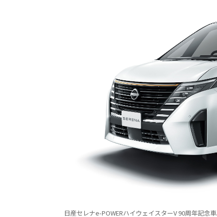
日産セレナe-POWERハイウェイスターV 90周年記念