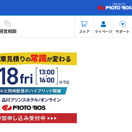
経営相談
ストア
マイページ
サポート