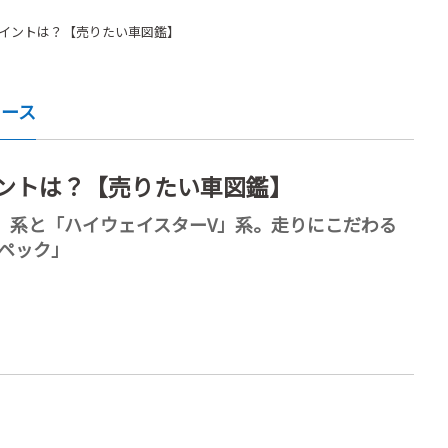
のポイントは？【売りたい車図鑑】
ュース
イントは？【売りたい車図鑑】
」系と「ハイウェイスターV」系。走りにこだわる
スペック」