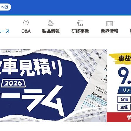
トへ
ュース
Q&A
製品情報
研修事業
業界情報