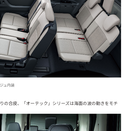
ージュ内装
入りの合皮、「オーテック」シリーズは海面の波の動きをモチ