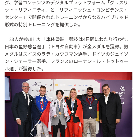
グ、学習コンテンツのデジタルプラットフォーム「グラスリ
ット・リフィニティ」と「リフィニッシュ・コンピテンス・
センター」で開催されたトレーニングからなるハイブリッド
形式の特別トレーニングを提供した。
23人が参加した「車体塗装」競技は4日間にわたり行われ、
日本の星野悠音選手（トヨタ自動車）が金メダルを獲得。銀
メダルはスイスのララ・カウフマン選手、ドイツのジェイソ
ン・シェーラー選手、フランスのローナン・ル・トゥトゥー
ル選手が獲得した。