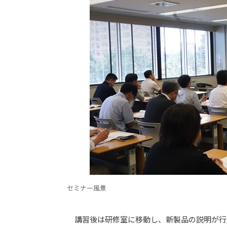
セミナー風景
講習後は研修室に移動し、新製品の説明が行