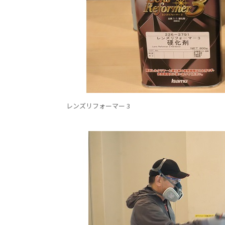
レンズリフォーマー 3