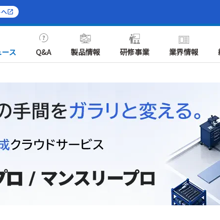
トへ
ュース
Q&A
製品情報
研修事業
業界情報