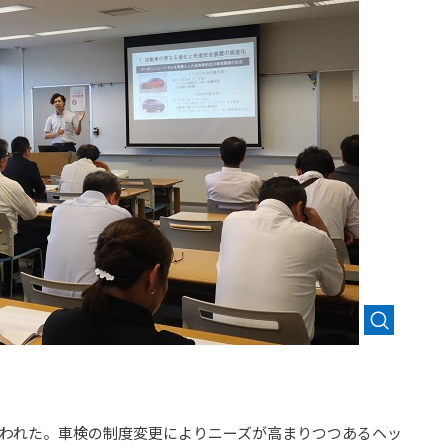
われた。車検の制度変更によりニーズが高まりつつあるヘッ