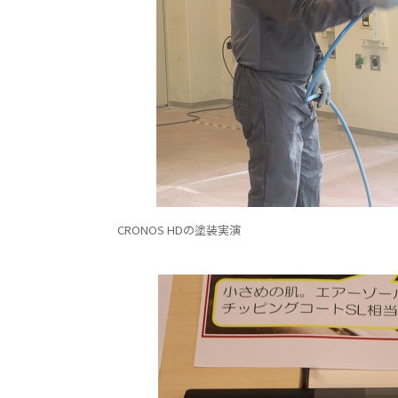
CRONOS HDの塗装実演