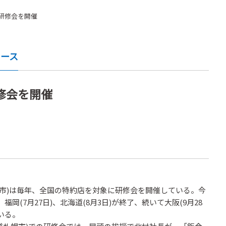
店研修会を開催
ュース
修会を開催
市)は毎年、全国の特約店を対象に研修会を開催している。今
、福岡(7月27日)、北海道(8月3日)が終了、続いて大阪(9月28
いる。