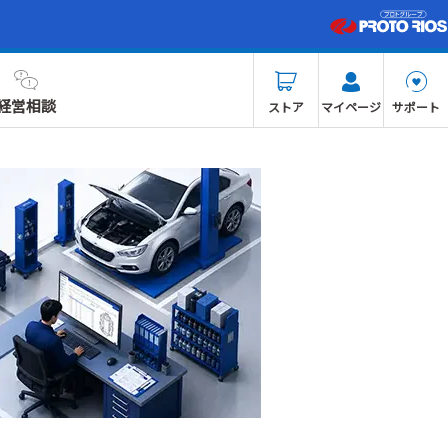
経営相談
ストア
マイページ
サポート