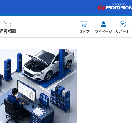
経営相談
ストア
マイページ
サポート