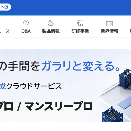
トへ
ュース
Q&A
製品情報
研修事業
業界情報