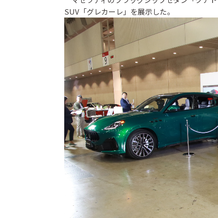
SUV「グレカーレ」を展示した。