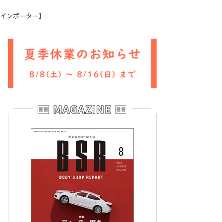
：インポーター】