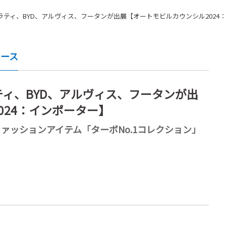
ティ、BYD、アルヴィス、フータンが出展【オートモビルカウンシル2024
ュース
ィ、BYD、アルヴィス、フータンが出
024：インポーター】
ァッションアイテム「ターボNo.1コレクション」