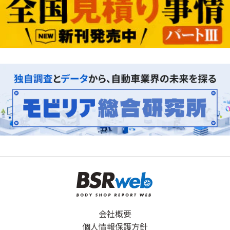
会社概要
個人情報保護方針