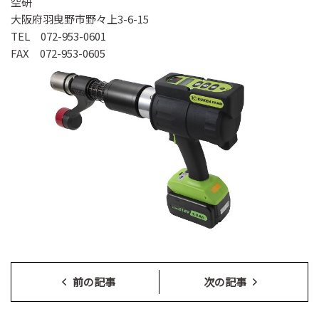
空研
大阪府羽曳野市野々上3-6-15
TEL 072-953-0601
FAX 072-953-0605
前の記事
次の記事