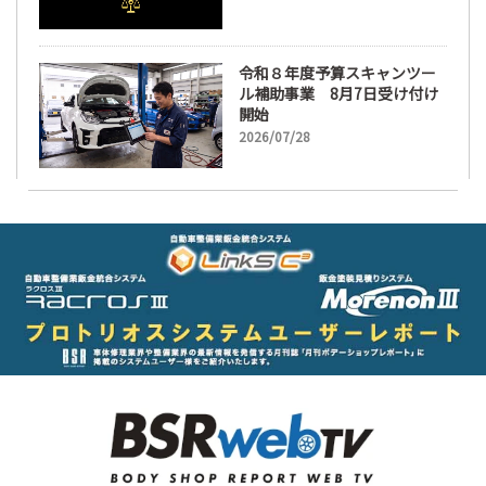
令和８年度予算スキャンツー
ル補助事業 8月7日受け付け
開始
2026/07/28