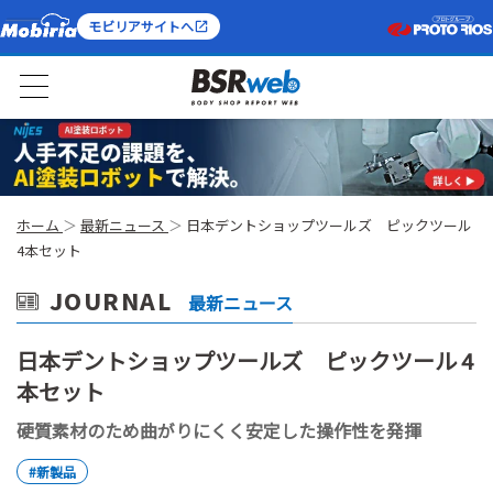
モビリアサイトへ
ホーム
最新ニュース
日本デントショップツールズ ピックツール
4本セット
JOURNAL
最新ニュース
日本デントショップツールズ ピックツール 4
本セット
硬質素材のため曲がりにくく安定した操作性を発揮
#新製品