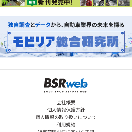
会社概要
個人情報保護方針
個人情報の取り扱いについて
利用規約
特定商取引法に基づく表記