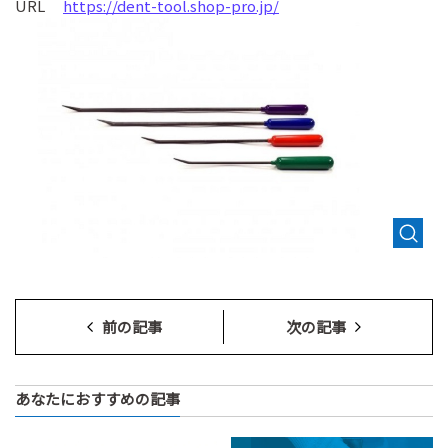
URL
https://dent-tool.shop-pro.jp/
前の記事
次の記事
あなたにおすすめの記事