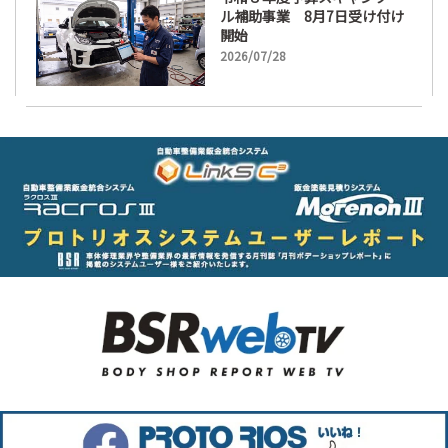
ル補助事業 8月7日受け付け
開始
2026/07/28