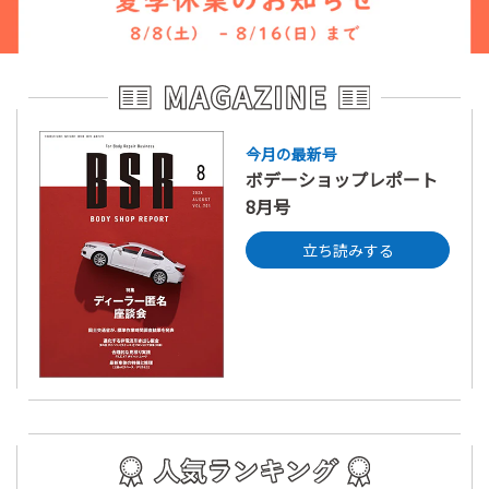
今月の最新号
ボデーショップレポート
8月号
立ち読みする