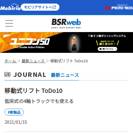
モビリアサイトへ
ホーム
最新ニュース
移動式リフト ToDo10
JOURNAL
最新ニュース
移動式リフト ToDo10
低床式の4軸トラックでも使える
#新製品
2021/01/15