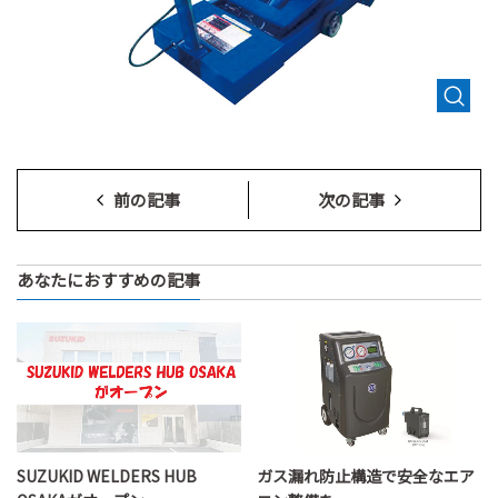
前の記事
次の記事
あなたにおすすめの記事
SUZUKID WELDERS HUB
ガス漏れ防止構造で安全なエア