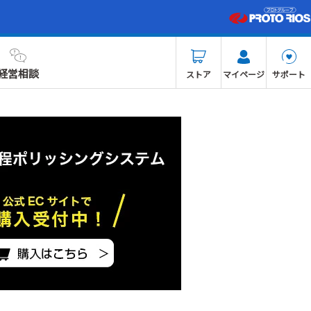
経営相談
ストア
マイページ
サポート