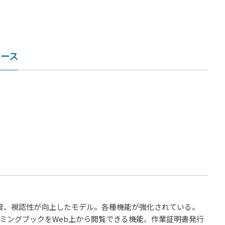
ュース
速度、視認性が向上したモデル。各種機能が強化されている。
ングブックをWeb上から閲覧できる機能、作業証明書発行