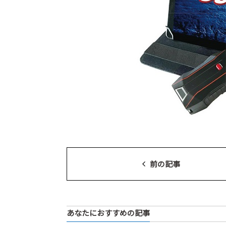
前の記事
あなたにおすすめの記事