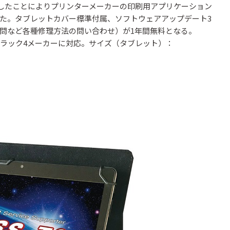
を搭載したことによりプリンターメーカーの印刷用アプリケーション
た。タブレットカバー標準付属、ソフトウェアアップデート3
問など各種修理方法の問い合わせ）が1年間無料となる。
ラック4メーカーに対応。サイズ（タブレット）：