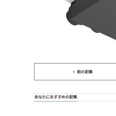
前の記事
あなたにおすすめの記事