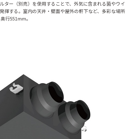
ルター（別売）を使用することで、外気に含まれる菌やウイ
発揮する。室内の天井・壁面や屋外の軒下など、多彩な場所
奥行551mm。