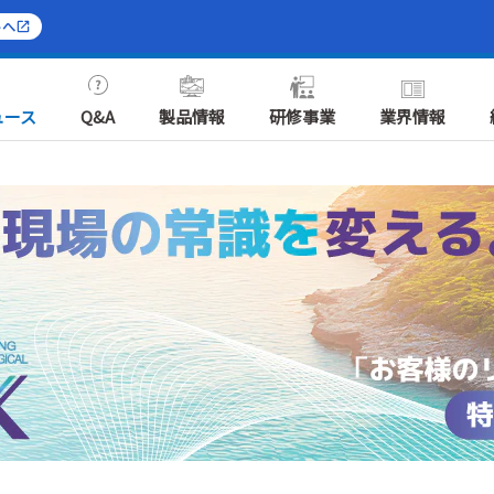
トへ
ュース
Q&A
製品情報
研修事業
業界情報