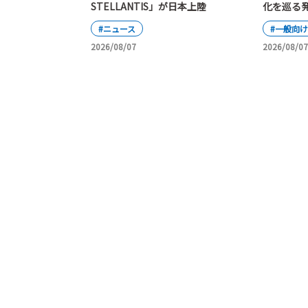
化を巡る
STELLANTIS」が日本上陸
#一般向け
#ニュース
2026/08/07
2026/08/07