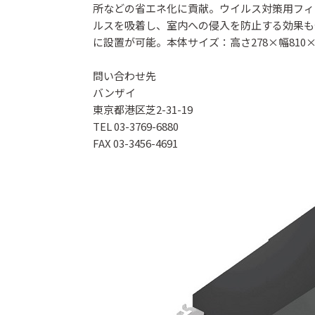
所などの省エネ化に貢献。ウイルス対策用フィ
ルスを吸着し、室内への侵入を防止する効果も
に設置が可能。本体サイズ：高さ278×幅810×
問い合わせ先
バンザイ
東京都港区芝2-31-19
TEL 03-3769-6880
FAX 03-3456-4691