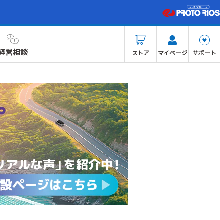
経営相談
ストア
マイページ
サポート