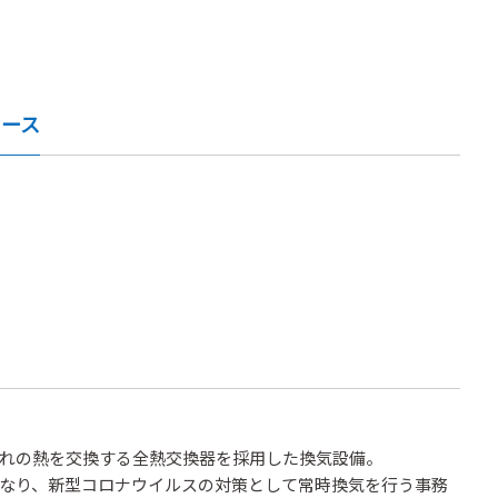
ュース
れの熱を交換する全熱交換器を採用した換気設備。
なり、新型コロナウイルスの対策として常時換気を行う事務