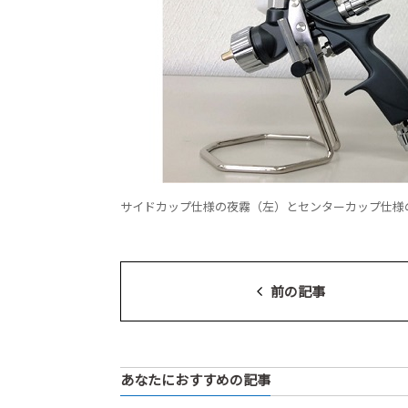
サイドカップ仕様の夜霧（左）とセンターカップ仕様
前の記事
あなたにおすすめの記事