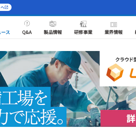
トへ
ュース
Q&A
製品情報
研修事業
業界情報