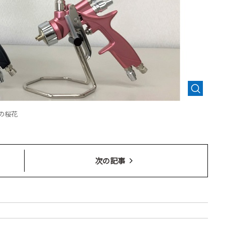
の桜花
次の記事