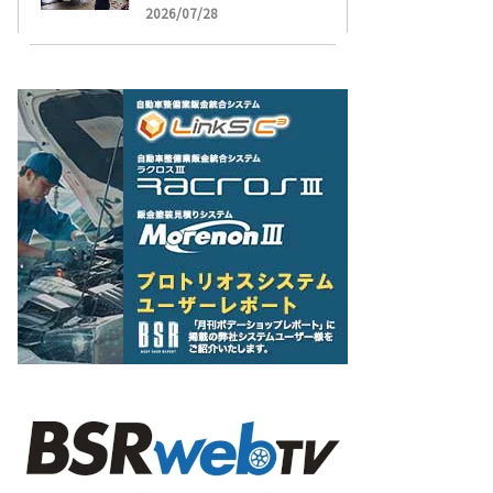
受け付け開始
2026/07/28