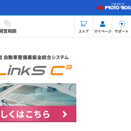
経営相談
ストア
マイページ
サポート