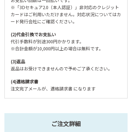
お支払い回数は一回払いです。
※「3Dセキュア2.0（本人認証）」非対応のクレジット
カードはご利用いただけません。対応状況についてはカ
ード発行会社にご確認ください。
(2)代金引換でお支払い
代引手数料が別途300円かかります。
※合計金額が10,000円以上の場合は無料です。
(3)返品
返品はお受けできませんので予めご了承ください。
(4)適格請求書
注文完了メールが、適格請求書 になります
ご注文詳細