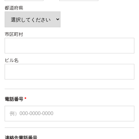
都道府県
市区町村
ビル名
電話番号
*
連絡先電話番号