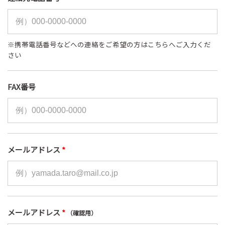
※携帯電話番号などへの連絡をご希望の方はこちらへご入力くだ
さい
FAX番号
メールアドレス
*
メールアドレス
*
（確認用）