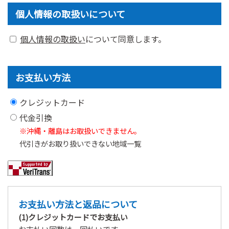
個人情報の取扱いについて
個人情報の取扱い
について同意します。
お支払い方法
クレジットカード
代金引換
※沖縄・離島はお取扱いできません。
代引きがお取り扱いできない地域一覧
お支払い方法と返品について
(1)クレジットカードでお支払い