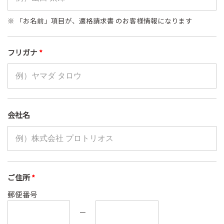
※ 「お名前」項目が、適格請求書 のお客様情報になります
フリガナ
*
会社名
ご住所
*
郵便番号
－