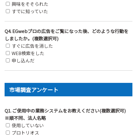
興味をそそられた
すでに知っていた
Q4. EGwebプロの広告をご覧になった後、どのような行動を
しましたか。(複数選択可)
すぐに広告を消した
WEB検索をした
申し込んだ
市場調査アンケート
Q1. ご使用中の業務システムをお教えください(複数選択可)
※順不同、法人名略
使用していない
プロトリオス