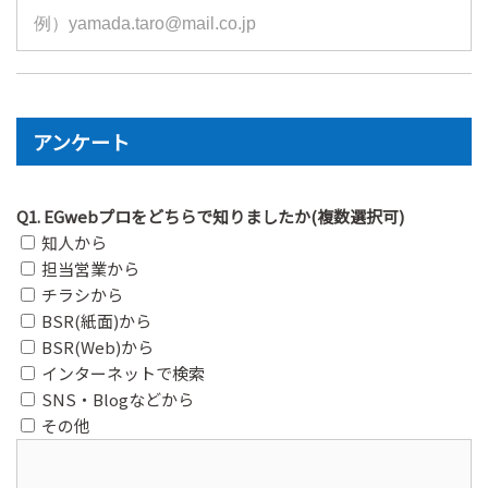
アンケート
Q1. EGwebプロをどちらで知りましたか(複数選択可)
知人から
担当営業から
チラシから
BSR(紙面)から
BSR(Web)から
インターネットで検索
SNS・Blogなどから
その他