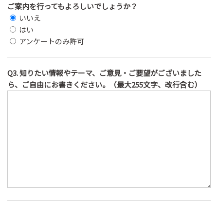
ご案内を行ってもよろしいでしょうか？
いいえ
はい
アンケートのみ許可
Q3. 知りたい情報やテーマ、ご意見・ご要望がございました
ら、ご自由にお書きください。（最大255文字、改行含む）