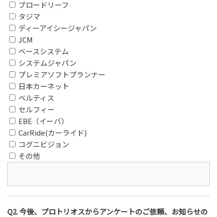
ブロードリーフ
タジマ
ディーアイシージャパン
JCM
ベースシステム
システムジャパン
プレミアソフトプランナー
日本カーネット
ベルティス
セルフィー
EBE（イーバ）
CarRide(カーライド)
コグニビジョン
その他
Q2. 今後、プロトリオスからアンケートのご依頼、お知らせの