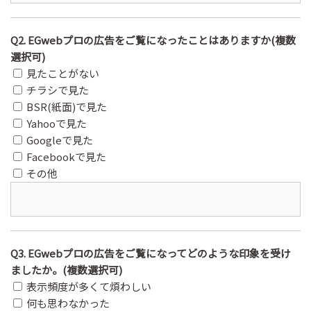
Q2. EGwebプロの広告をご覧になったことはありますか(複数
選択可)
見たことがない
チラシで見た
BSR(紙面)で見た
Yahooで見た
Googleで見た
Facebookで見た
その他
Q3. EGwebプロの広告をご覧になってどのような印象を受け
ましたか。(複数選択可)
表示頻度が多くて煩わしい
何も思わなかった