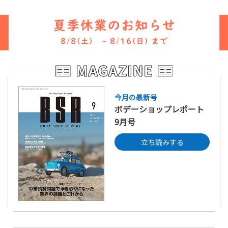
今月の最新号
ボデーショップレポート
9月号
立ち読みする