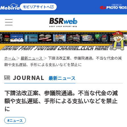
モビリアサイトへ
ホーム
最新ニュース
下請法改正案、参議院通過。不当な代金の減
額や支払遅延、手形による支払いなどを禁止に
JOURNAL
最新ニュース
下請法改正案、参議院通過。不当な代金の減
額や支払遅延、手形による支払いなどを禁止
に
#ニュース