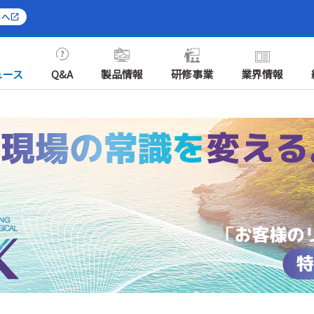
トへ
ュース
Q&A
製品情報
研修事業
業界情報