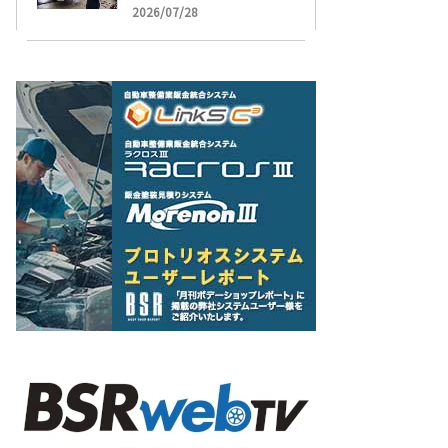
受け付け開始
2026/07/28