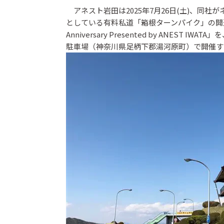
アネスト岩田は2025年7月26日(土)、同
としている有料私道「箱根ターンパイク」の開通60周
Anniversary Presented by ANE
駐車場（神奈川県足柄下郡湯河原町）で開催す