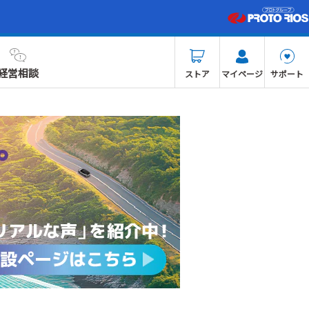
経営相談
ストア
マイページ
サポート