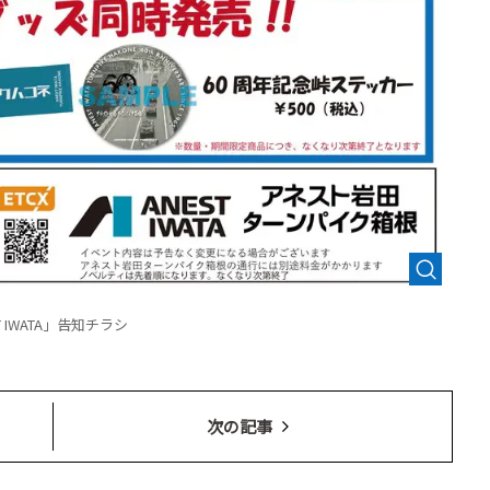
ANEST IWATA」告知チラシ
次の記事