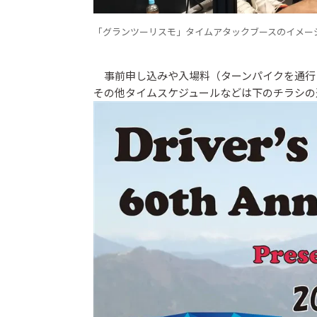
「グランツーリスモ」タイムアタックブースのイメー
事前申し込みや入場料（ターンパイクを通行
その他タイムスケジュールなどは下のチラシの