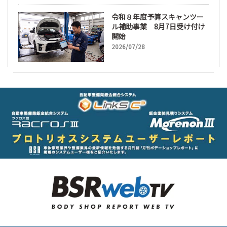
令和８年度予算スキャンツー
ル補助事業 8月7日受け付け
開始
2026/07/28