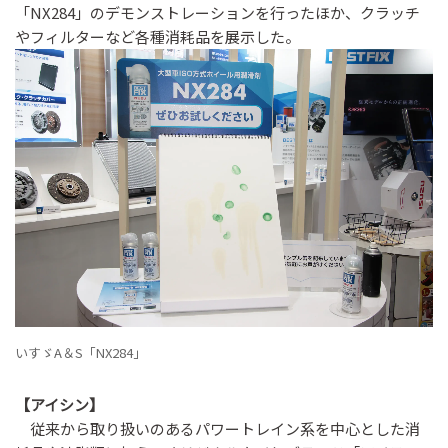
「NX284」のデモンストレーションを行ったほか、クラッチ
やフィルターなど各種消耗品を展示した。
いすゞA＆S「NX284」
【アイシン】
従来から取り扱いのあるパワートレイン系を中心とした消