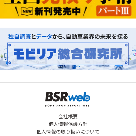
会社概要
個人情報保護方針
個人情報の取り扱いについて