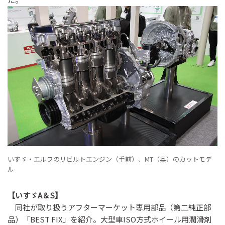
いすゞ・エルフのリビルトエンジン（手前）、MT（奥）のカットモデ
ル
【いすゞA＆S】
同社が取り扱うアフターマーケット専用部品（第二純正部
品）「BEST FIX」を紹介。大型車ISO方式ホイール用潤滑剤