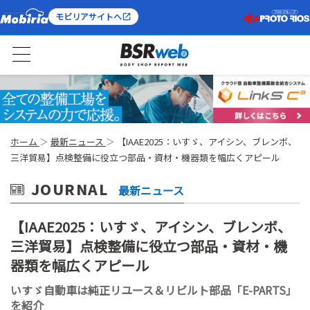
モビリアサイトへ
ホーム
最新ニュース
【IAAE2025：いすゞ、アイシン、ブレンボ、
三洋貿易】点検整備に役立つ部品・資材・機器類を幅広くアピール
JOURNAL
最新ニュース
【IAAE2025：いすゞ、アイシン、ブレンボ、
三洋貿易】点検整備に役立つ部品・資材・機
器類を幅広くアピール
いすゞ自動車は純正リユース＆リビルト部品「E-PARTS」
を紹介