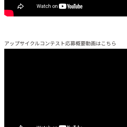
アップサイクルコンテスト応募概要動画はこちら