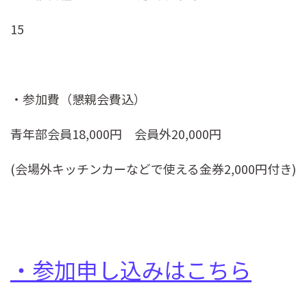
15
・参加費（懇親会費込）
青年部会員18,000円 会員外20,000円
(会場外キッチンカーなどで使える金券2,000円付き)
・参加申し込みはこちら