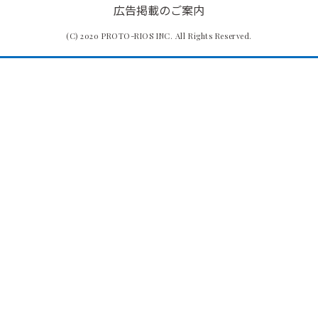
広告掲載のご案内
(C) 2020 PROTO-RIOS INC. All Rights Reserved.