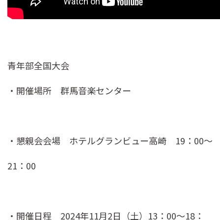
青年部全国大会
・開催場所 群馬音楽センター
・懇親会会場 ホテルグランビュー高崎 19：00～
21：00
・開催日程 2024年11月2日（土）13：00～18：