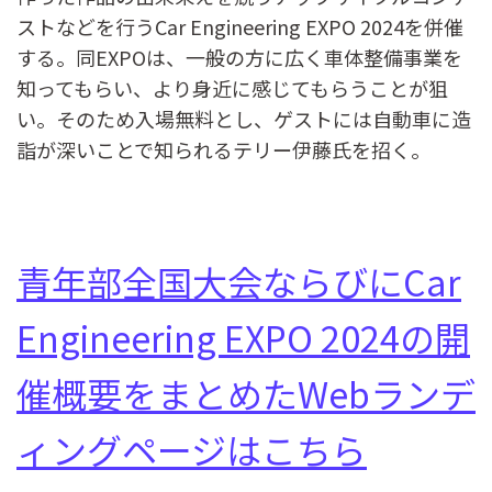
ストなどを行うCar Engineering EXPO 2024を併催
する。同EXPOは、一般の方に広く車体整備事業を
知ってもらい、より身近に感じてもらうことが狙
い。そのため入場無料とし、ゲストには自動車に造
詣が深いことで知られるテリー伊藤氏を招く。
青年部全国大会ならびにCar
Engineering EXPO 2024の開
催概要をまとめたWebランデ
ィングページはこちら