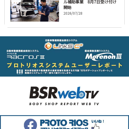
ル補助事業 8月7日受け付け
開始
2026/07/28