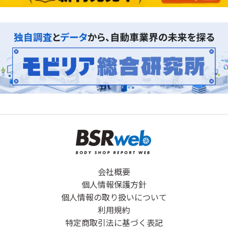
会社概要
個人情報保護方針
個人情報の取り扱いについて
利用規約
特定商取引法に基づく表記