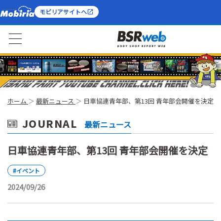
モビリアサイトへ
ホーム
最新ニュース
日車協連青年部、第13回 青年部会開催を決定
JOURNAL
最新ニュース
日車協連青年部、第13回 青年部会開催を決定
#イベント
2024/09/26