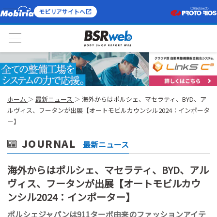
モビリアサイトへ
ホーム
最新ニュース
海外からはポルシェ、マセラティ、BYD、ア
ルヴィス、フータンが出展【オートモビルカウンシル2024：インポータ
ー】
JOURNAL
最新ニュース
海外からはポルシェ、マセラティ、BYD、アル
ヴィス、フータンが出展【オートモビルカウ
ンシル2024：インポーター】
ポルシェジャパンは911ターボ由来のファッションアイテ