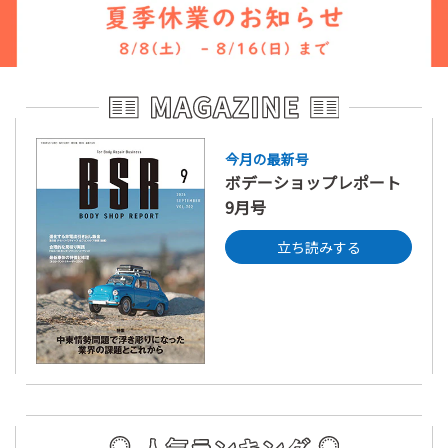
今月の最新号
ボデーショップレポート
9月号
立ち読みする