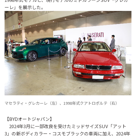
ーレ」を展示した。
マセラティ・グレカーレ（左）、1998年式クアトロポルテ（右）
【BYDオートジャパン】
2024年3月に一部改良を受けたミッドサイズSUV「アット
3」の新ボディカラー・コスモブラックの車両に加え、2024年