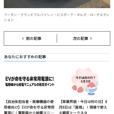
フータン・グランドアルバイシン・ビスポーク・タルガ・ローチエディ
ション
前の記事
次の記事
あなたにおすすめの記事
【自治体担当者・医療機器の使
【車業界版・今日は何の日】8
用者向け】EVが命を守る非常用
月8日は「屋根」！現場で使え
電源に！電動車から給電マニュ
る顧客トークネタ