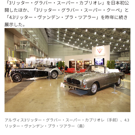
「3リッター・グラバー・スーパー・カブリオレ」を日本初公
開したほか、「3リッター・グラバー・スーパー・クーペ」と
「4.3リッター・ヴァンデン・プラ・ツアラー」を昨年に続き
展示した。
アルヴィス3リッター・グラバー・スーパー・カブリオレ（手前）、4.3
リッター・ヴァンデン・プラ・ツアラー（奥）