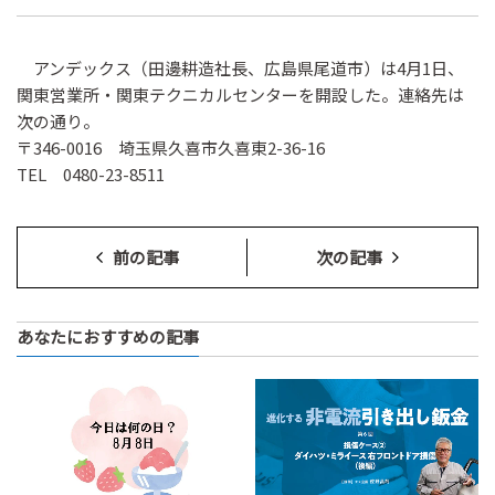
アンデックス（田邊耕造社長、広島県尾道市）は4月1日、
関東営業所・関東テクニカルセンターを開設した。連絡先は
次の通り。
〒346-0016 埼玉県久喜市久喜東2-36-16
TEL 0480-23-8511
前の記事
次の記事
あなたにおすすめの記事