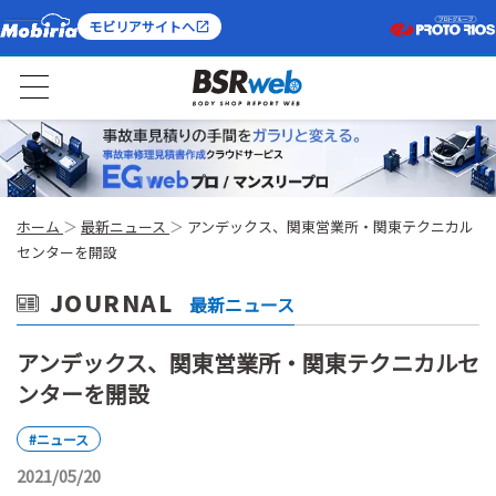
モビリアサイトへ
ホーム
最新ニュース
アンデックス、関東営業所・関東テクニカル
センターを開設
JOURNAL
最新ニュース
アンデックス、関東営業所・関東テクニカルセ
ンターを開設
#ニュース
2021/05/20