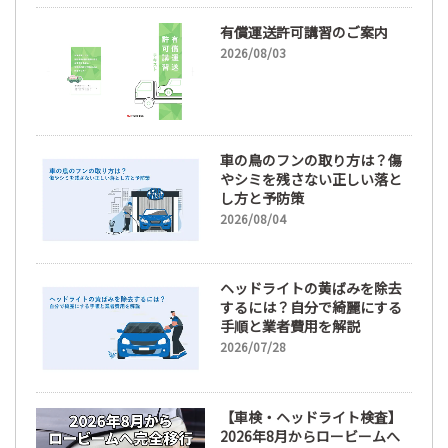
有償運送許可講習のご案内
2026/08/03
車の鳥のフンの取り方は？傷
やシミを残さない正しい落と
し方と予防策
2026/08/04
ヘッドライトの黄ばみを除去
するには？自分で綺麗にする
手順と業者費用を解説
2026/07/28
【車検・ヘッドライト検査】
2026年8月からロービームへ