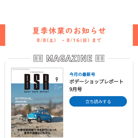
今月の最新号
ボデーショップレポート
9月号
立ち読みする