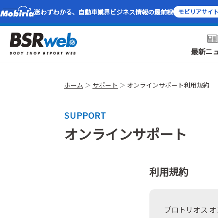
迷わずわかる、自動車業界ビジネス情報の最前線
モビリアサイ
最新ニ
ホーム
サポート
オンラインサポート利用規約
SUPPORT
オンラインサポート
利用規約
プロトリオス 