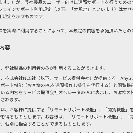
ます。）が、弊社製品のユーザー向けに遠隔サポートを行うための
ンラインサポート利用規定（以下、「本規定」といいます）は本サ
用規定を示すものです。
スを実際に利用することによって、本規定の内容を承諾頂いたもの
内容
は、弊社製品の利用者のみが利用することができます。
、株式会社NCC社（以下、サービス提供会社）が提供する「AnySup
ポート機能（お客様のPCを遠隔操作し操作を代行する）と閲覧機能
いる内容をサービス提供会社オペレータのPCに表示し、お客様の
成されます。
では、お客様に提供する「リモートサポート機能」、「閲覧機能」
諾を得るものとします。お客様は、「リモートサポート機能」、「
合、個別に拒否することができるものとします。