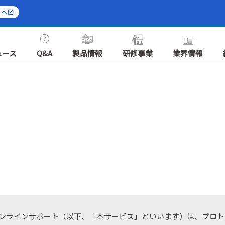
トへ
ュース
Q&A
製品情報
研修事業
業界情報
オンラインサポート（以下、「本サービス」といいます）は、プロ