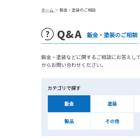
ホーム
鈑金・塗装のご相談
Q&A
鈑金・塗装のご相談
鈑金・塗装などに関するご相談にお答えし
からお問い合わせください。
カテゴリで探す
鈑金
塗装
製品
その他