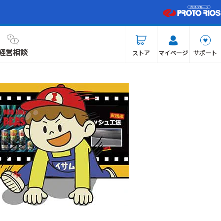
経営相談
ストア
マイページ
サポート