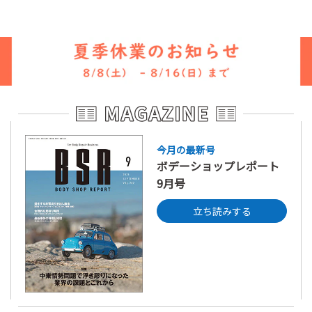
今月の最新号
ボデーショップレポート
9月号
立ち読みする