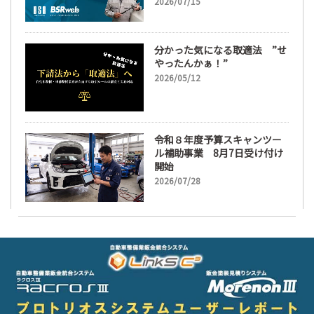
2026/07/15
分かった気になる取適法 ”せ
やったんかぁ！”
2026/05/12
令和８年度予算スキャンツー
ル補助事業 8月7日受け付け
開始
2026/07/28