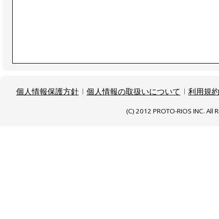
個人情報保護方針
個人情報の取扱いについて
利用規
(C) 2012 PROTO-RIOS INC. All R