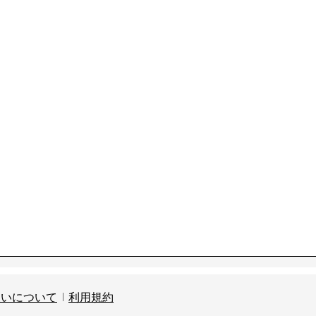
扱いについて
利用規約