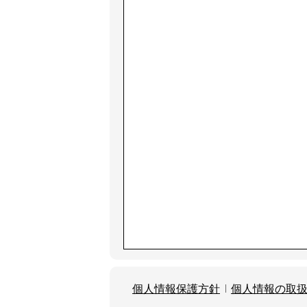
個人情報保護方針
個人情報の取