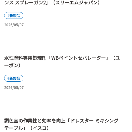
ンス スプレーガン2」（スリーエムジャパン）
#新製品
2026/05/07
水性塗料専用処理剤「WBペイントセパレーター」（ユ
ーポン）
#新製品
2026/05/07
調色室の作業性と効率を向上「ドレスター ミキシング
テーブル」（イスコ）