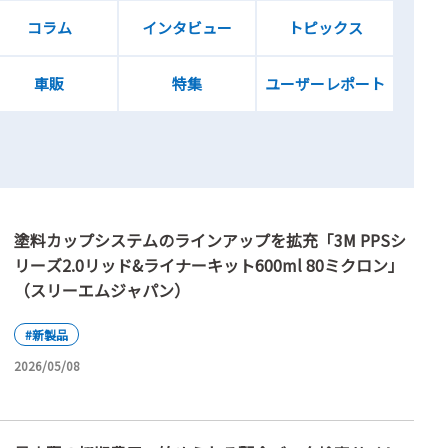
コラム
インタビュー
トピックス
車販
特集
ユーザーレポート
塗料カップシステムのラインアップを拡充「3M PPSシ
リーズ2.0リッド&ライナーキット600ml 80ミクロン」
（スリーエムジャパン）
#新製品
2026/05/08