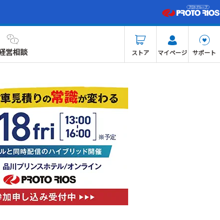
経営相談
ストア
マイページ
サポート