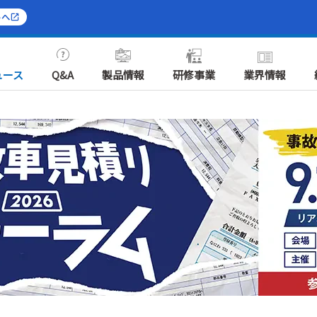
トへ
ュース
Q&A
製品情報
研修事業
業界情報