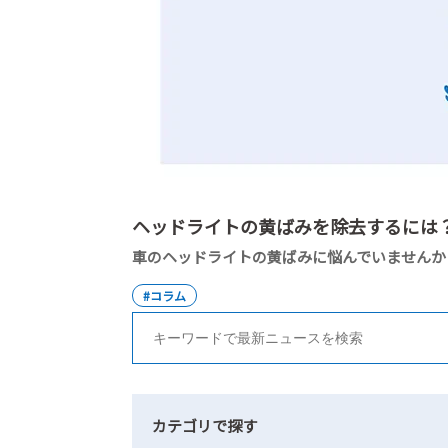
。愛車を守るためのケアをお伝えします。
#コラム
カテゴリで探す