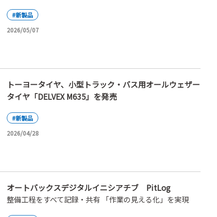
#新製品
2026/05/07
トーヨータイヤ、小型トラック・バス用オールウェザー
タイヤ「DELVEX M635」を発売
#新製品
2026/04/28
オートバックスデジタルイニシアチブ PitLog
整備工程をすべて記録・共有 「作業の見える化」を実現