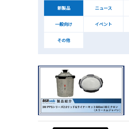
新製品
ニュース
一般向け
イベント
その他