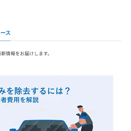
ュース
最新情報をお届けします。