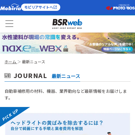
モビリアサイトへ
ホーム
最新ニュース
JOURNAL
最新ニュース
⾃動⾞補修⽤の材料、機器、業界動向など最新情報をお届けしま
す。