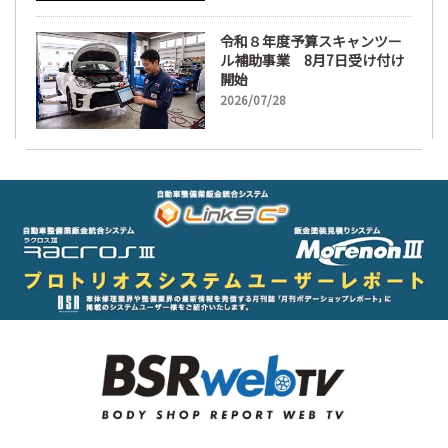
令和８年度予算スキャンツー
ル補助事業 8月7日受け付け
開始
2026/07/28