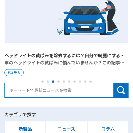
ヘッドライトの黄ばみを除去するには？自分で綺麗にする手順と業者費用を解説
車のヘッドライトの黄ばみに悩んでいませんか？この記事では、黄ばみが発生する原因から、市販品を使った自力での除去手順、業者に依頼した際の費用相場まで詳しく解説します。読了後は、自分に合った最適な方法でクリアなヘッドライトを取り戻すことができます。
#コラム
カテゴリで探す
新製品
ニュース
コラム