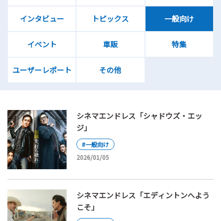
インタビュー
トピックス
一般向け
イベント
車販
特集
ユーザーレポート
その他
シネマエンドレス「シャドウズ・エッ
ジ」
#一般向け
2026/01/05
シネマエンドレス「エディントンへよう
こそ」