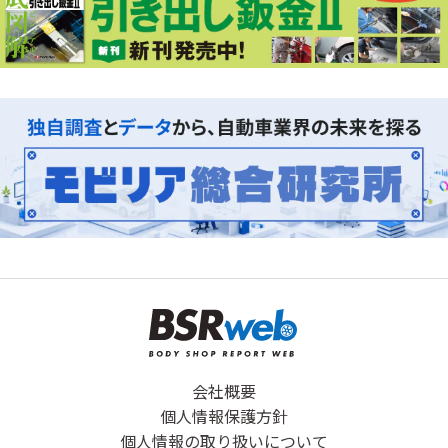
会社概要
個人情報保護方針
個人情報の取り扱いについて