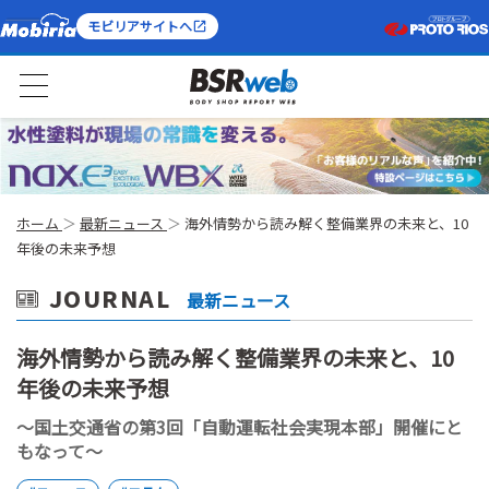
モビリアサイトへ
ホーム
最新ニュース
海外情勢から読み解く整備業界の未来と、10
年後の未来予想
JOURNAL
最新ニュース
海外情勢から読み解く整備業界の未来と、10
年後の未来予想
～国土交通省の第3回「自動運転社会実現本部」開催にと
もなって～