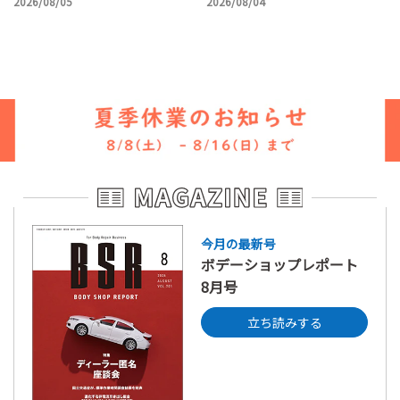
2026/08/05
2026/08/04
今月の最新号
ボデーショップレポート
8月号
立ち読みする