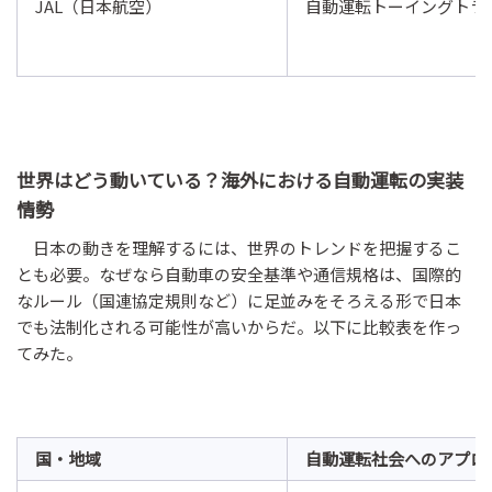
JAL（日本航空）
自動運転トーイングトラ
世界はどう動いている？海外における自動運転の実装
情勢
日本の動きを理解するには、世界のトレンドを把握するこ
とも必要。なぜなら自動車の安全基準や通信規格は、国際的
なルール（国連協定規則など）に足並みをそろえる形で日本
でも法制化される可能性が高いからだ。以下に比較表を作っ
てみた。
国・地域
自動運転社会へのアプロ