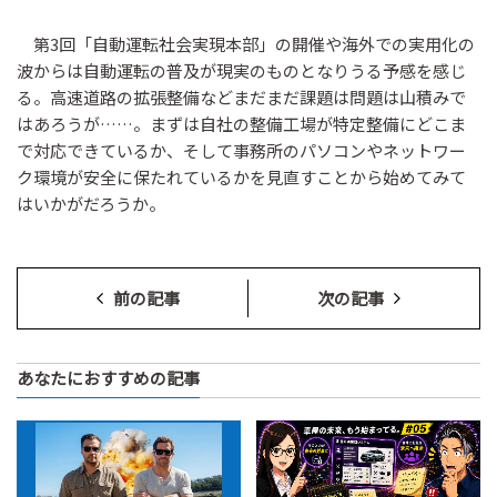
第3回「自動運転社会実現本部」の開催や海外での実用化の
波からは自動運転の普及が現実のものとなりうる予感を感じ
る。高速道路の拡張整備などまだまだ課題は問題は山積みで
はあろうが……。まずは自社の整備工場が特定整備にどこま
で対応できているか、そして事務所のパソコンやネットワー
ク環境が安全に保たれているかを見直すことから始めてみて
はいかがだろうか。
前の記事
次の記事
あなたにおすすめの記事