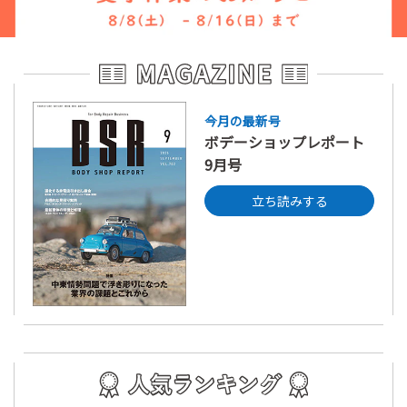
今月の最新号
ボデーショップレポート
9月号
立ち読みする