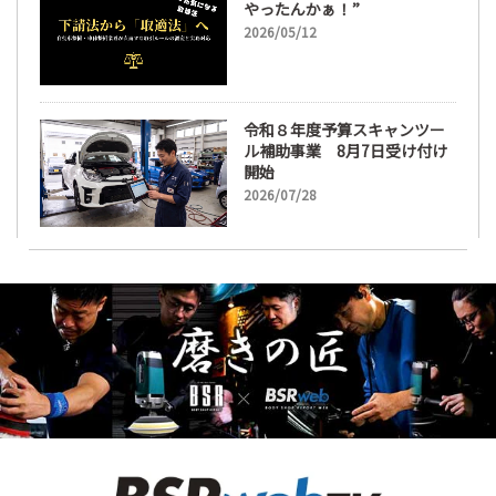
やったんかぁ！”
2026/05/12
令和８年度予算スキャンツー
ル補助事業 8月7日受け付け
開始
2026/07/28