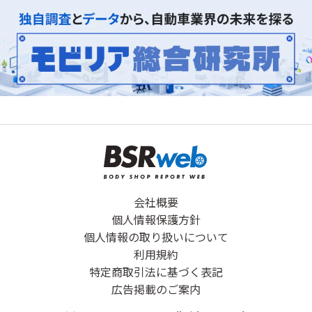
会社概要
個人情報保護方針
個人情報の取り扱いについて
利用規約
特定商取引法に基づく表記
広告掲載のご案内