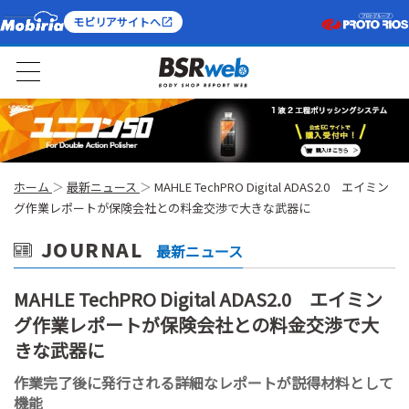
モビリアサイトへ
ホーム
最新ニュース
MAHLE TechPRO Digital ADAS2.0 エイミン
グ作業レポートが保険会社との料金交渉で大きな武器に
JOURNAL
最新ニュース
MAHLE TechPRO Digital ADAS2.0 エイミン
グ作業レポートが保険会社との料金交渉で大
きな武器に
作業完了後に発行される詳細なレポートが説得材料として
機能