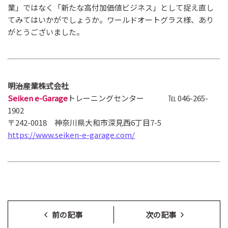
業」ではなく「新たな高付加価値ビジネス」として捉え直し
てみてはいかがでしょうか。ワールドオートグラス様、あり
がとうございました。
明治産業株式会社
Seiken e-Garage
トレーニングセンター ℡ 046-265-
1902
〒242-0018 神奈川県大和市深見西6丁目7-5
https://www.seiken-e-garage.com/
前の記事
次の記事