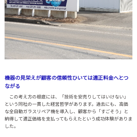
機器の見栄えが顧客の信頼性ひいては適正料金へとつ
ながる
この考え方の根底には、「技術を安売りしてはいけない」
という同社の一貫した経営哲学があります。過去にも、高価
な全自動ガラスリペア機を導入し、顧客から「すごそう」と
納得して適正価格を支払ってもらえたという成功体験がありま
した。