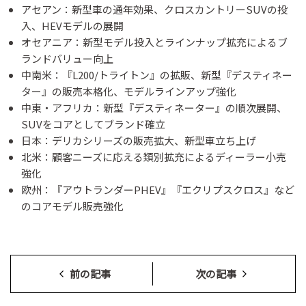
アセアン：新型車の通年効果、クロスカントリーSUVの投
入、HEVモデルの展開
オセアニア：新型モデル投入とラインナップ拡充によるブ
ランドバリュー向上
中南米：『L200/トライトン』の拡販、新型『デスティネー
ター』の販売本格化、モデルラインアップ強化
中東・アフリカ：新型『デスティネーター』の順次展開、
SUVをコアとしてブランド確立
日本：デリカシリーズの販売拡大、新型車立ち上げ
北米：顧客ニーズに応える類別拡充によるディーラー小売
強化
欧州：『アウトランダーPHEV』『エクリプスクロス』など
のコアモデル販売強化
前の記事
次の記事