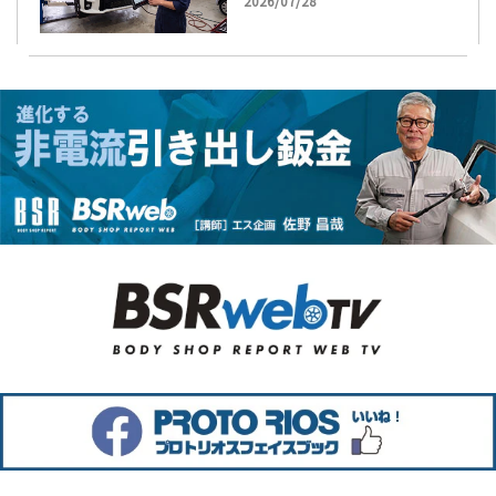
2026/07/28