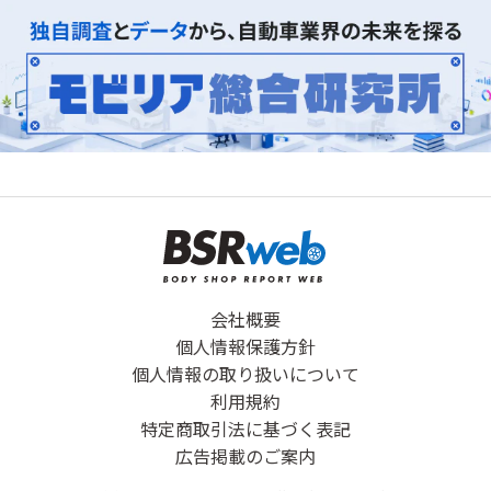
会社概要
個人情報保護方針
個人情報の取り扱いについて
利用規約
特定商取引法に基づく表記
広告掲載のご案内