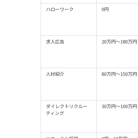
ハローワーク
0円
求人広告
20万円～180万円
人材紹介
80万円～150万円
ダイレクトリクルー
30万円～100万円
ティング