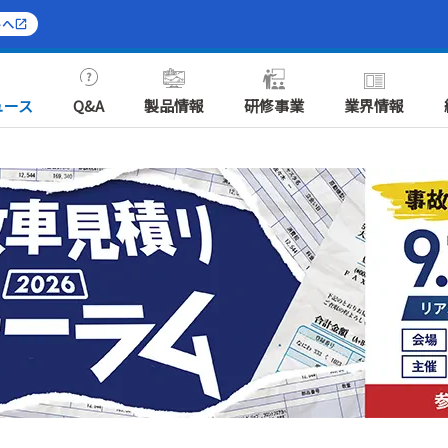
トへ
ュース
Q&A
製品情報
研修事業
業界情報