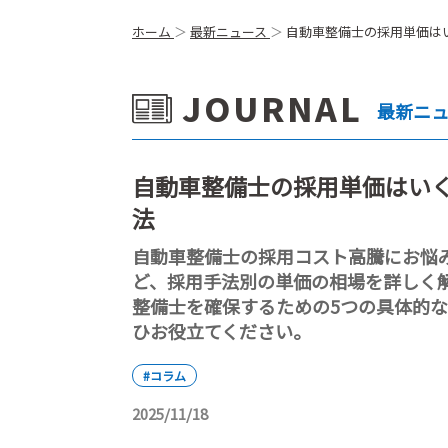
ホーム
最新ニュース
自動車整備士の採用単価は
JOURNAL
最新ニ
自動車整備士の採用単価はい
法
自動車整備士の採用コスト高騰にお悩
ど、採用手法別の単価の相場を詳しく
整備士を確保するための5つの具体的
ひお役立てください。
#コラム
2025/11/18