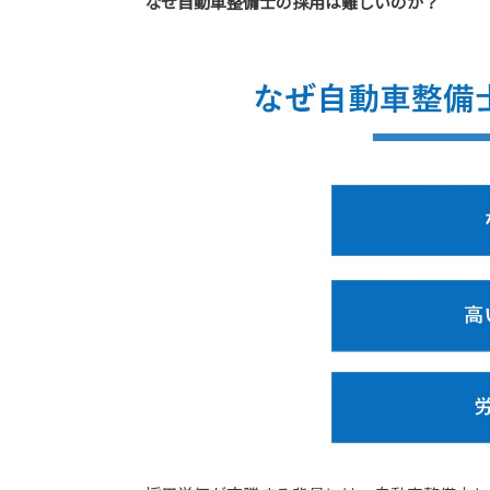
なぜ自動車整備士の採用は難しいのか？