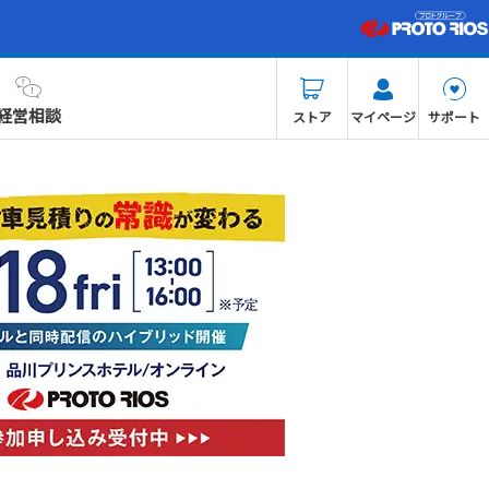
経営相談
ストア
マイページ
サポート