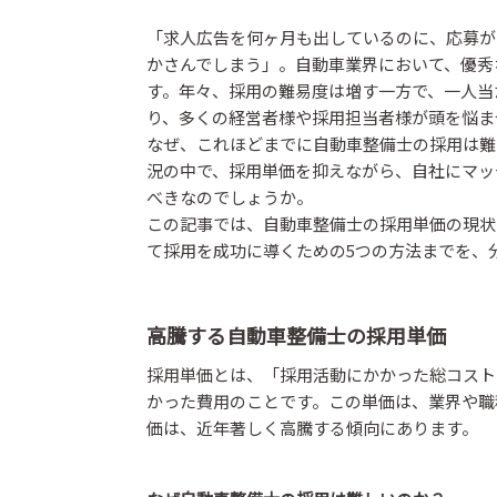
「求人広告を何ヶ月も出しているのに、応募が
かさんでしまう」。自動車業界において、優秀
す。年々、採用の難易度は増す一方で、一人当
り、多くの経営者様や採用担当者様が頭を悩ま
なぜ、これほどまでに自動車整備士の採用は難
況の中で、採用単価を抑えながら、自社にマッ
べきなのでしょうか。
この記事では、自動車整備士の採用単価の現状
て採用を成功に導くための5つの方法までを、
高騰する自動車整備士の採用単価
採用単価とは、「採用活動にかかった総コスト
かった費用のことです。この単価は、業界や職
価は、近年著しく高騰する傾向にあります。