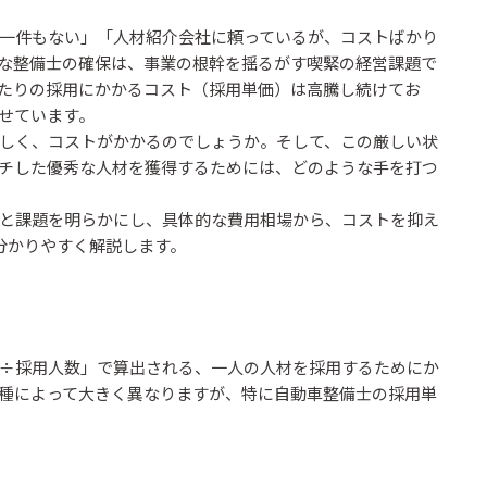
一件もない」「人材紹介会社に頼っているが、コストばかり
な整備士の確保は、事業の根幹を揺るがす喫緊の経営課題で
たりの採用にかかるコスト（採用単価）は高騰し続けてお
せています。
しく、コストがかかるのでしょうか。そして、この厳しい状
チした優秀な人材を獲得するためには、どのような手を打つ
と課題を明らかにし、具体的な費用相場から、コストを抑え
分かりやすく解説します。
÷採用人数」で算出される、一人の人材を採用するためにか
種によって大きく異なりますが、特に自動車整備士の採用単