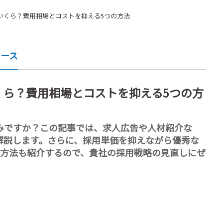
いくら？費用相場とコストを抑える5つの方法
ュース
くら？費用相場とコストを抑える5つの方
みですか？この記事では、求人広告や人材紹介な
解説します。さらに、採用単価を抑えながら優秀な
な方法も紹介するので、貴社の採用戦略の見直しにぜ