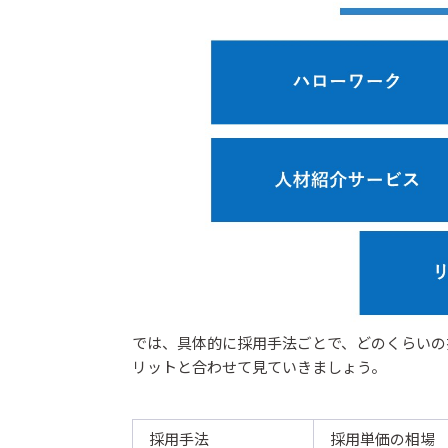
では、具体的に採用手法ごとで、どのくらいの
リットと合わせて見ていきましょう。
採用手法
採用単価の相場