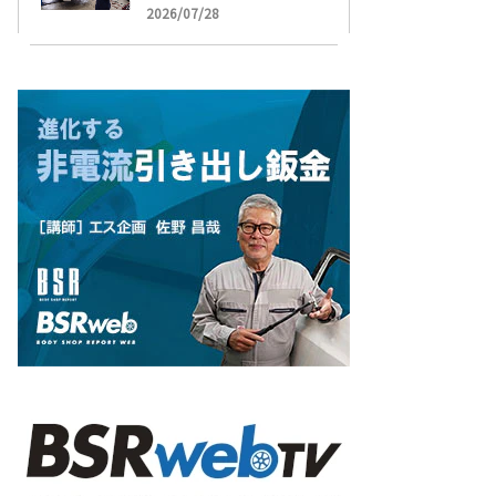
受け付け開始
2026/07/28