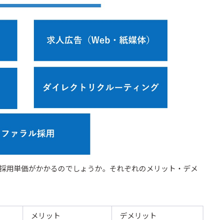
採用単価がかかるのでしょうか。それぞれのメリット・デメ
メリット
デメリット