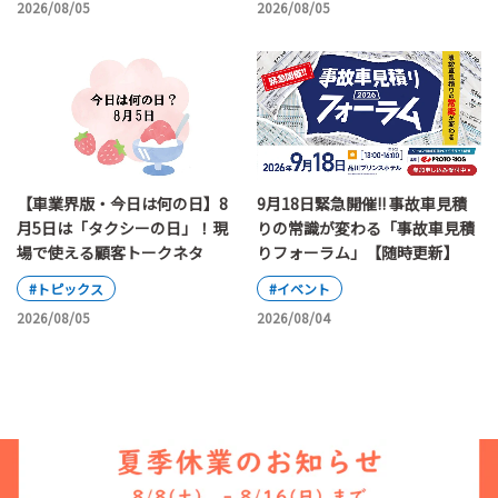
2026/08/05
2026/08/05
【車業界版・今日は何の日】8
9月18日緊急開催!! 事故車見積
月5日は「タクシーの日」！現
りの常識が変わる「事故車見積
場で使える顧客トークネタ
りフォーラム」【随時更新】
#トピックス
#イベント
2026/08/05
2026/08/04