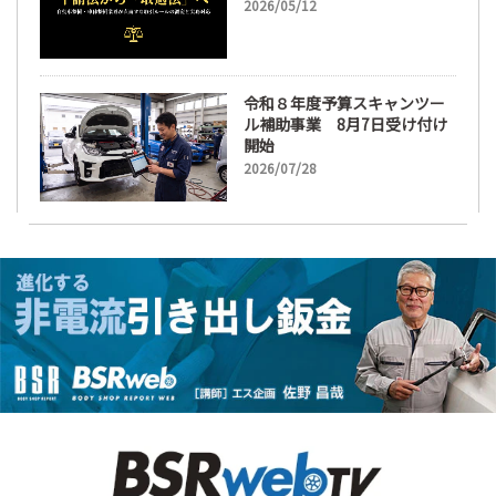
2026/05/12
令和８年度予算スキャンツー
ル補助事業 8月7日受け付け
開始
2026/07/28