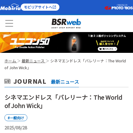
モビリアサイトへ
ホーム
最新ニュース
シネマエンドレス「バレリーナ：The World
of John Wick」
JOURNAL
最新ニュース
シネマエンドレス「バレリーナ：The World
of John Wick」
#一般向け
2025/08/28