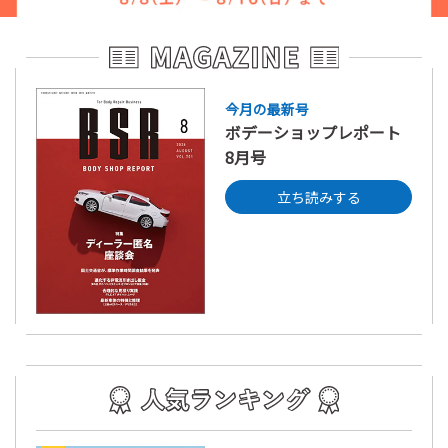
今月の最新号
ボデーショップレポート
8月号
立ち読みする