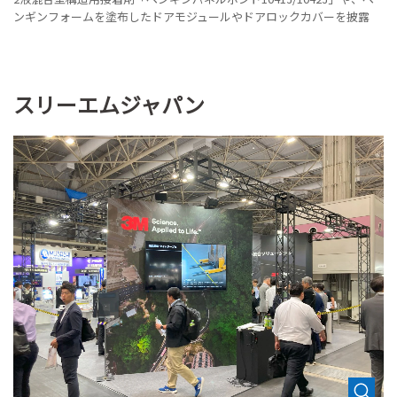
ンギンフォームを塗布したドアモジュールやドアロックカバーを披露
スリーエムジャパン