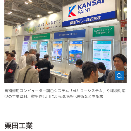
自補修用コンピューター調色システム「AIカラーシステム」や環境対応
型の工業塗料、微生物活用による環境浄化技術などを訴求
栗田工業