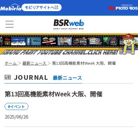
モビリアサイトへ
ホーム
最新ニュース
第13回高機能素材Week 大阪、開催
JOURNAL
最新ニュース
第13回高機能素材Week 大阪、開催
#イベント
2025/06/26