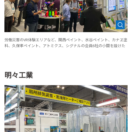
労働災害のVR体験エリアなど、関西ペイント、水谷ペイント、カナヱ塗
料、久保孝ペイント、アトミクス、シグナルの会員6社の小間を設けた
明々工業