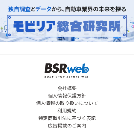
会社概要
個人情報保護方針
個人情報の取り扱いについて
利用規約
特定商取引法に基づく表記
広告掲載のご案内