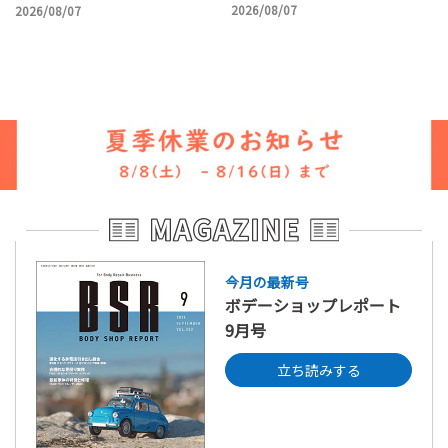
2026/08/07
2026/08/07
今月の最新号
ボデーショップレポート
9月号
立ち読みする