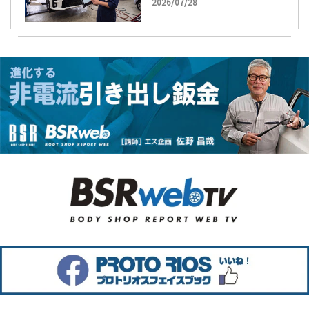
2026/07/28