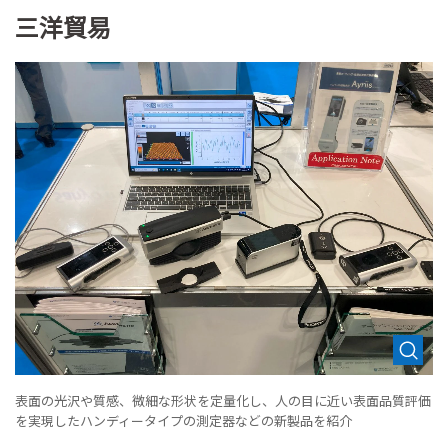
三洋貿易
表面の光沢や質感、微細な形状を定量化し、人の目に近い表面品質評価
を実現したハンディータイプの測定器などの新製品を紹介