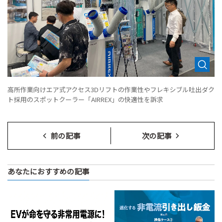
高所作業向けエア式アクセス3Dリフトの作業性やフレキシブル吐出ダク
ト採用のスポットクーラー「AIRREX」の快適性を訴求
前の記事
次の記事
あなたにおすすめの記事